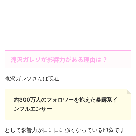
滝沢ガレソが影響力がある理由は？
滝沢ガレソさんは現在
約300万人のフォロワーを抱えた暴露系イ
ンフルエンサー
として影響力が日に日に強くなっている印象です