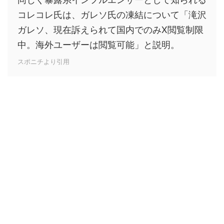
コレコレ氏は、ガレソ氏の凍結について「滝沢
ガレソ、現在訴えられて国内でのみX閲覧制限
中。海外ユーザーは閲覧可能」と説明。
スポニチより引用