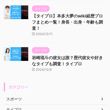
タイプロ
【タイプロ】本多大夢のwiki経歴プロ
フまとめ一覧！身長・出身・年齢も調
査！
2024/12/11
タイプロ
岩崎琉斗の彼女は誰？歴代彼女や好き
なタイプも調査！タイプロ
2024/12/9
カテゴリー
スポーツ
タイプロ