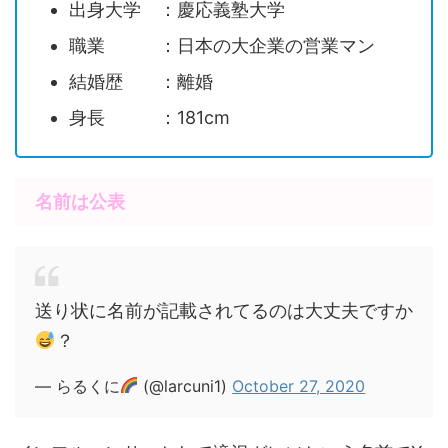
出身大学 ：慶応義塾大学
職業 ：日本の大企業の営業マン
結婚歴 ：離婚
身長 ：181cm
名前は公表
送り状に名前が記載されてるのは大丈夫ですか
？
— らるくに
(@larcuni1)
October 27, 2020