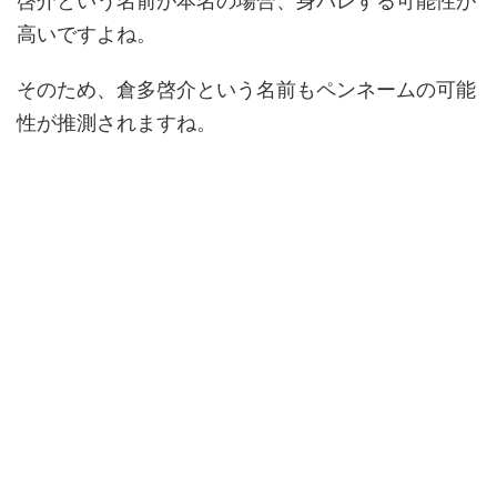
啓介という名前が本名の場合、身バレする可能性が
高いですよね。
そのため、倉多啓介という名前もペンネームの可能
性が推測されますね。