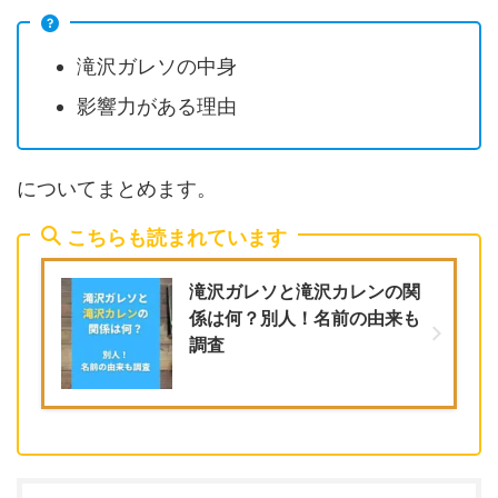
滝沢ガレソの中身
影響力がある理由
についてまとめます。
こちらも読まれています
滝沢ガレソと滝沢カレンの関
係は何？別人！名前の由来も
調査