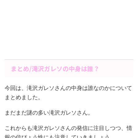
まとめ/滝沢ガレソの中身は誰？
今回は、滝沢ガレソさんの中身は誰なのかについて
まとめました。
まだまだ謎の多い滝沢ガレソさん。
これからも滝沢ガレソさんの発信に注目しつつ、情
報の信ぴょう性にも注意していきましょう。