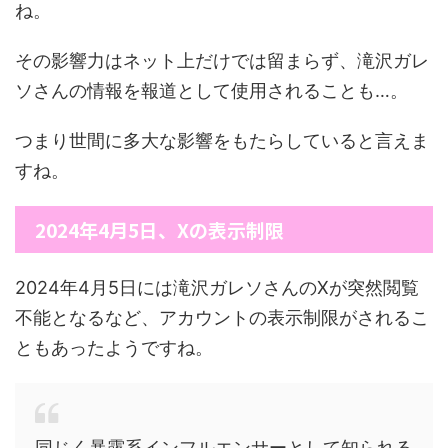
ね。
その影響力はネット上だけでは留まらず、滝沢ガレ
ソさんの情報を報道として使用されることも…。
つまり世間に多大な影響をもたらしていると言えま
すね。
2024年4月5日、Xの表示制限
2024年4月5日には滝沢ガレソさんのXが突然閲覧
不能となるなど、アカウントの表示制限がされるこ
ともあったようですね。
同じく暴露系インフルエンサーとして知られる