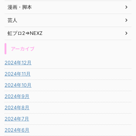
漫画・脚本
芸人
虹プロ2⇒NEXZ
アーカイブ
2024年12月
2024年11月
2024年10月
2024年9月
2024年8月
2024年7月
2024年6月