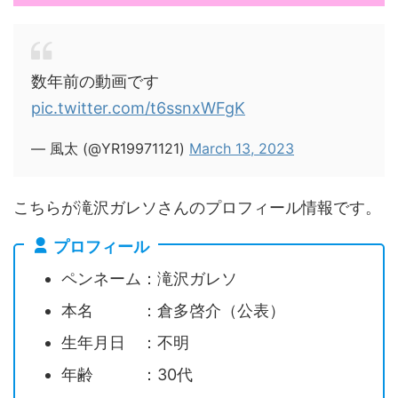
数年前の動画です
pic.twitter.com/t6ssnxWFgK
— 風太 (@YR19971121)
March 13, 2023
こちらが滝沢ガレソさんのプロフィール情報です。
プロフィール
ペンネーム：滝沢ガレソ
本名 ：倉多啓介（公表）
生年月日 ：不明
年齢 ：30代