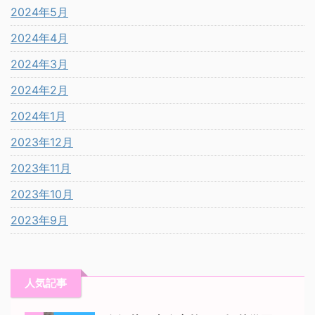
2024年5月
2024年4月
2024年3月
2024年2月
2024年1月
2023年12月
2023年11月
2023年10月
2023年9月
人気記事