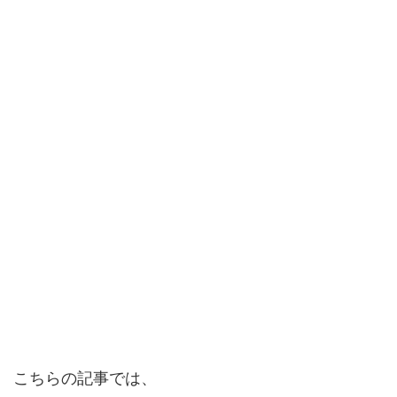
こちらの記事では、