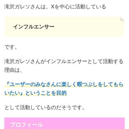
滝沢ガレソさんは、Xを中心に活動している
インフルエンサー
です。
滝沢ガレソさんがインフルエンサーとして活動する
理由は、
『ユーザーのみなさんに楽しく暇つぶしをしてもら
いたい』ということを目的
として活動しているのだそうです。
プロフィール