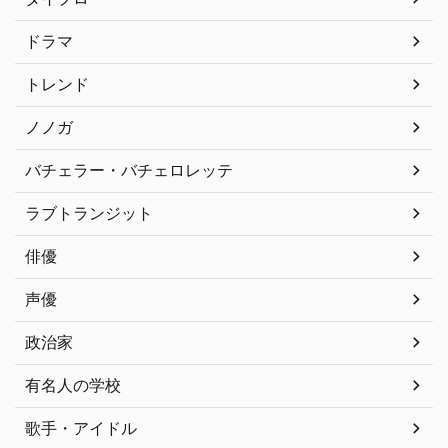
ドラマ
トレンド
ノノガ
バチェラー・バチェロレッテ
ラブトランジット
俳優
声優
政治家
有名人の学校
歌手・アイドル