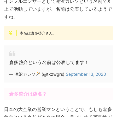
インフルエンサーとして滝沢ガレソという名前でX
上で活動していますが、名前は公表しているようで
すね。
本名は倉多啓介さん。
倉多啓介という名前は公表してます！
— 滝沢ガレソ
(@tkzwgrs)
September 13, 2020
倉多啓介は偽名？
日本の大企業の営業マンということで、もしも倉多