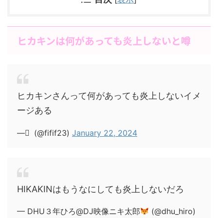
ヒカキンは何があっても炎上しないと噂
ヒカキンさんって何があっても炎上しないイメ
ージある
— ْ (@fifif23)
January 22, 2024
HIKAKINはもうなにしても炎上しないだろ
— DHU３年ひろ@DJ映像ニキ太郎
(@dhu_hiro)