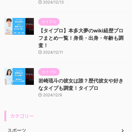
2024/12/13
タイプロ
【タイプロ】本多大夢のwiki経歴プロ
フまとめ一覧！身長・出身・年齢も調
査！
2024/12/11
タイプロ
岩崎琉斗の彼女は誰？歴代彼女や好き
なタイプも調査！タイプロ
2024/12/9
カテゴリー
スポーツ