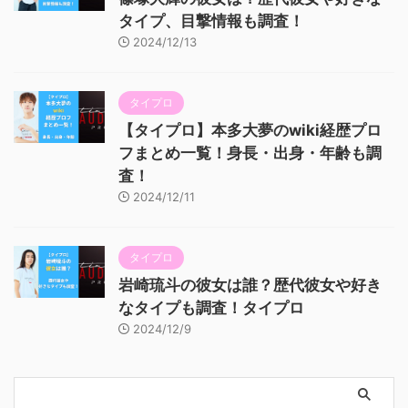
タイプ、目撃情報も調査！
2024/12/13
タイプロ
【タイプロ】本多大夢のwiki経歴プロ
フまとめ一覧！身長・出身・年齢も調
査！
2024/12/11
タイプロ
岩崎琉斗の彼女は誰？歴代彼女や好き
なタイプも調査！タイプロ
2024/12/9