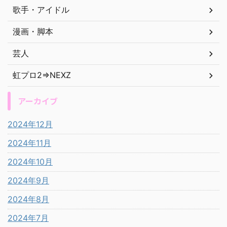
歌手・アイドル
漫画・脚本
芸人
虹プロ2⇒NEXZ
アーカイブ
2024年12月
2024年11月
2024年10月
2024年9月
2024年8月
2024年7月