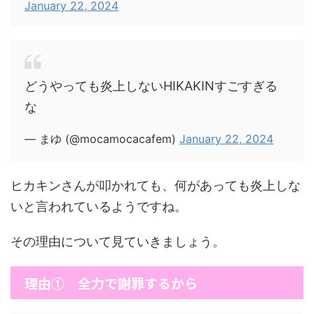
January 22, 2024
どうやっても炎上しないHIKAKINすごすぎる
な
— まゆ (@mocamocacafem)
January 22, 2024
ヒカキンさんが叩かれても、何があっても炎上しな
いと言われているようですね。
その理由について見ていきましょう。
理由① 全力で謝罪するから