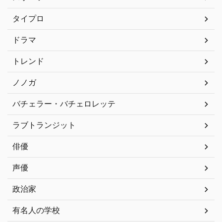
タイプロ
ドラマ
トレンド
ノノガ
バチェラー・バチェロレッテ
ラブトランジット
俳優
声優
政治家
有名人の学校