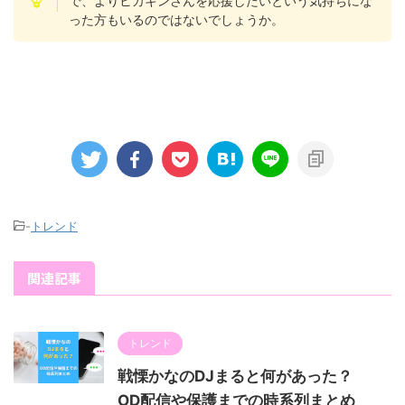
で、よりヒカキンさんを応援したいという気持ちにな
った方もいるのではないでしょうか。
-
トレンド
関連記事
トレンド
戦慄かなのDJまると何があった？
OD配信や保護までの時系列まとめ