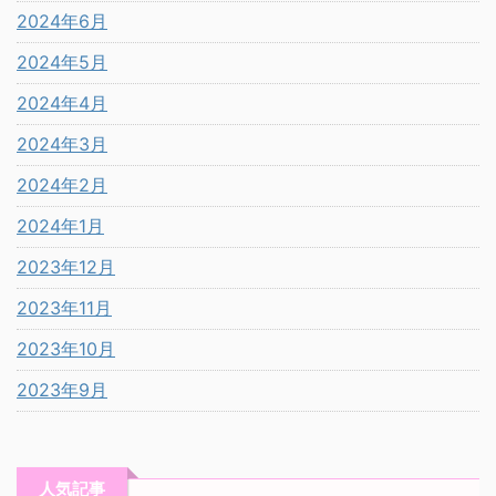
2024年6月
2024年5月
2024年4月
2024年3月
2024年2月
2024年1月
2023年12月
2023年11月
2023年10月
2023年9月
人気記事