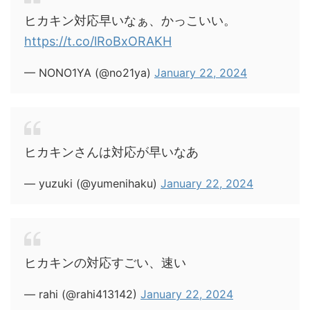
ヒカキン対応早いなぁ、かっこいい。
https://t.co/lRoBxORAKH
— NONO1YA (@no21ya)
January 22, 2024
ヒカキンさんは対応が早いなあ
— yuzuki (@yumenihaku)
January 22, 2024
ヒカキンの対応すごい、速い
— rahi (@rahi413142)
January 22, 2024