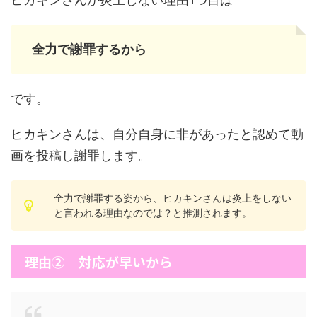
全力で謝罪するから
です。
ヒカキンさんは、自分自身に非があったと認めて動
画を投稿し謝罪します。
全力で謝罪する姿から、ヒカキンさんは炎上をしない
と言われる理由なのでは？と推測されます。
理由② 対応が早いから