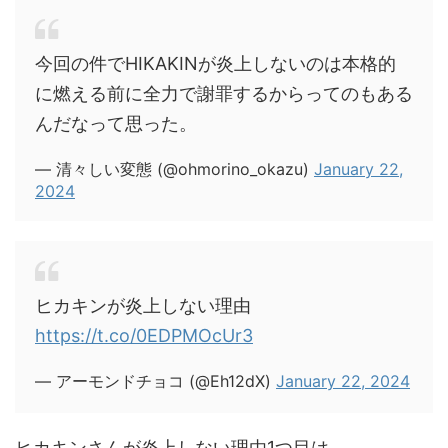
今回の件でHIKAKINが炎上しないのは本格的
に燃える前に全力で謝罪するからってのもある
んだなって思った。
— 清々しい変態 (@ohmorino_okazu)
January 22,
2024
ヒカキンが炎上しない理由
https://t.co/0EDPMOcUr3
— アーモンドチョコ (@Eh12dX)
January 22, 2024
ヒカキンさんが炎上しない理由1つ目は