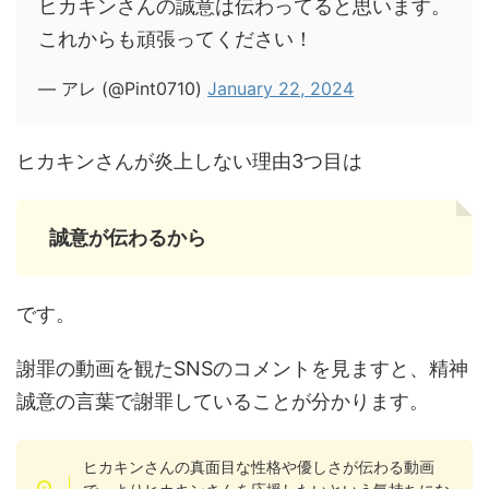
ヒカキンさんの誠意は伝わってると思います。
これからも頑張ってください！
— アレ (@Pint0710)
January 22, 2024
ヒカキンさんが炎上しない理由3つ目は
誠意が伝わるから
です。
謝罪の動画を観たSNSのコメントを見ますと、精神
誠意の言葉で謝罪していることが分かります。
ヒカキンさんの真面目な性格や優しさが伝わる動画