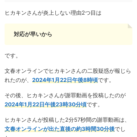
ヒカキンさんが炎上しない理由2つ目は
対応が早いから
です。
文春オンラインでヒカキンさんの二股疑惑が報じら
れたのが、
2024年1月22日午後8時頃
です。
その後、ヒカキンさんが謝罪動画を投稿したのが
2024年1月22日午後23時30分頃
です。
ヒカキンさんが投稿した2分57秒間の謝罪動画は、
文春オンラインが出た直後の約3時間30分後
でし