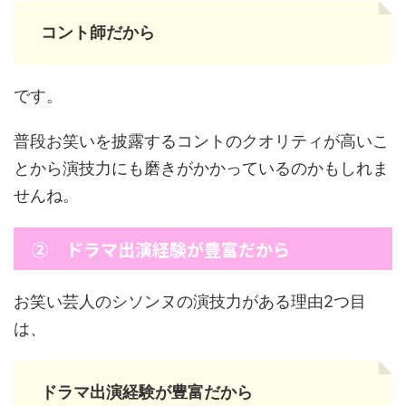
コント師だから
です。
普段お笑いを披露するコントのクオリティが高いこ
とから演技力にも磨きがかかっているのかもしれま
せんね。
② ドラマ出演経験が豊富だから
お笑い芸人のシソンヌの演技力がある理由2つ目
は、
ドラマ出演経験が豊富だから