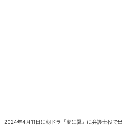
2024年4月11日に朝ドラ『虎に翼』に弁護士役で出