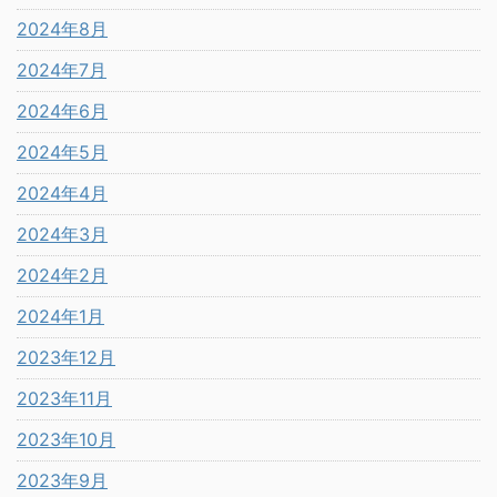
2024年8月
2024年7月
2024年6月
2024年5月
2024年4月
2024年3月
2024年2月
2024年1月
2023年12月
2023年11月
2023年10月
2023年9月