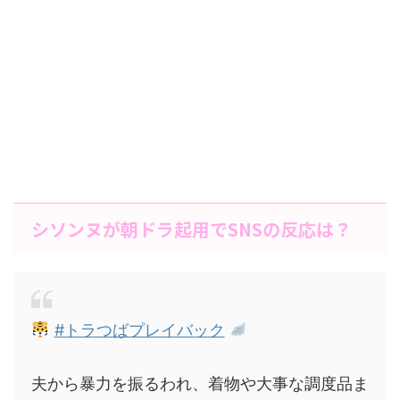
シソンヌが朝ドラ起用でSNSの反応は？
#トラつばプレイバック
夫から暴力を振るわれ、着物や大事な調度品ま