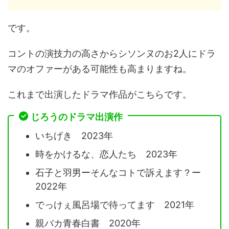
です。
コントの演技力の高さからシソンヌのお2人にドラ
マのオファーがある可能性も高まりますね。
これまで出演したドラマ作品がこちらです。
じろうのドラマ出演作
いちげき 2023年
時をかけるな、恋人たち 2023年
石子と羽男ーそんなコトで訴えます？ー
2022年
でっけぇ風呂場で待ってます 2021年
親バカ青春白書 2020年