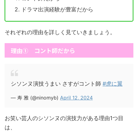
ドラマ出演経験が豊富だから
それぞれの理由を詳しく見ていきましょう。
理由① コント師だから
シソンヌ演技うまい さすがコント師
#虎に翼
— 寿 雅 (@ninomyb)
April 12, 2024
お笑い芸人のシソンヌの演技力がある理由1つ目
は、