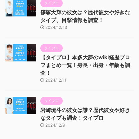
タイプロ
篠塚大輝の彼女は？歴代彼女や好きな
タイプ、目撃情報も調査！
2024/12/13
タイプロ
【タイプロ】本多大夢のwiki経歴プロ
フまとめ一覧！身長・出身・年齢も調
査！
2024/12/11
タイプロ
岩崎琉斗の彼女は誰？歴代彼女や好き
なタイプも調査！タイプロ
2024/12/9