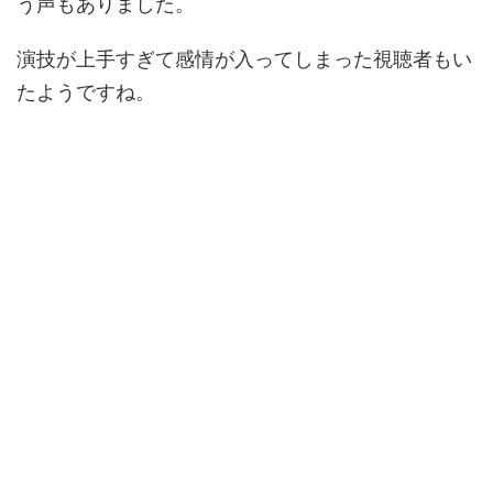
う声もありました。
演技が上手すぎて感情が入ってしまった視聴者もい
たようですね。