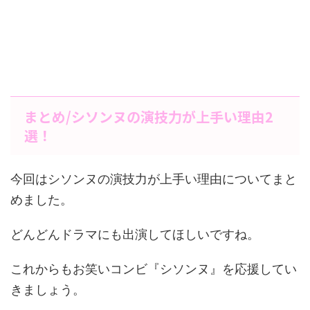
まとめ/シソンヌの演技力が上手い理由2
選！
今回はシソンヌの演技力が上手い理由についてまと
めました。
どんどんドラマにも出演してほしいですね。
これからもお笑いコンビ『シソンヌ』を応援してい
きましょう。