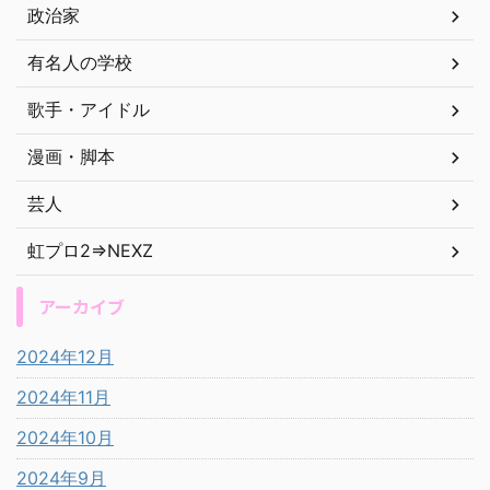
政治家
有名人の学校
歌手・アイドル
漫画・脚本
芸人
虹プロ2⇒NEXZ
アーカイブ
2024年12月
2024年11月
2024年10月
2024年9月