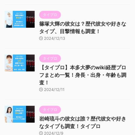
タイプロ
篠塚大輝の彼女は？歴代彼女や好きな
タイプ、目撃情報も調査！
2024/12/13
タイプロ
【タイプロ】本多大夢のwiki経歴プロ
フまとめ一覧！身長・出身・年齢も調
査！
2024/12/11
タイプロ
岩崎琉斗の彼女は誰？歴代彼女や好き
なタイプも調査！タイプロ
2024/12/9