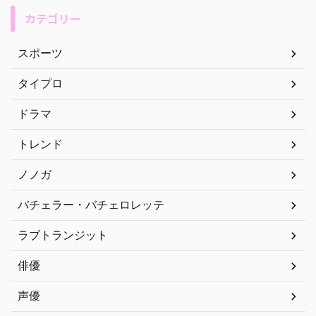
カテゴリー
スポーツ
タイプロ
ドラマ
トレンド
ノノガ
バチェラー・バチェロレッテ
ラブトランジット
俳優
声優