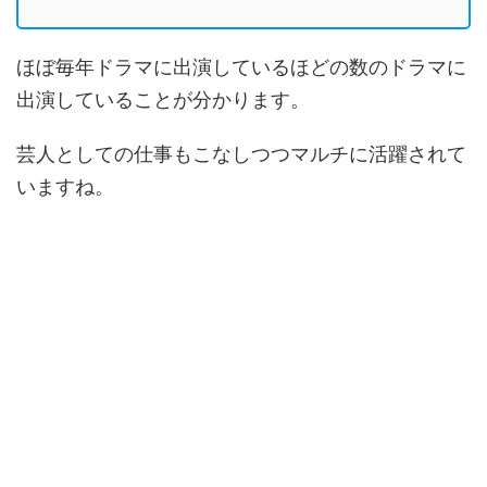
ほぼ毎年ドラマに出演しているほどの数のドラマに
出演していることが分かります。
芸人としての仕事もこなしつつマルチに活躍されて
いますね。