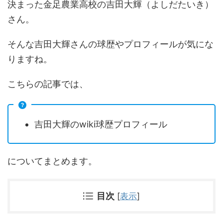
決まった金足農業高校の吉田大輝（よしだたいき）
さん。
そんな吉田大輝さんの球歴やプロフィールが気にな
りますね。
こちらの記事では、
吉田大輝のwiki球歴プロフィール
についてまとめます。
目次
[
表示
]