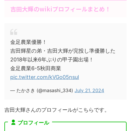
吉田大輝のwikiプロフィールまとめ！
金足農業優勝！
吉田輝星の弟・吉田大輝が完投し準優勝した
2018年以来6年ぶりの甲子園出場！
金足農業6-5秋田商業
pic.twitter.com/kVGo05nsul
— たかさき (@masashi_334)
July 21, 2024
吉田大輝さんのプロフィールがこちらです。
プロフィール