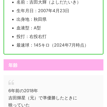
名前：吉田大輝（よしだたいき）
生年月日：2007年4月23日
出身地：秋田県
血液型：A型
投打：右投右打
最速球：145キロ（2024年7月時点）
年齢
6年前の2018年
吉田輝星（兄）で準優勝したときに
映っていた