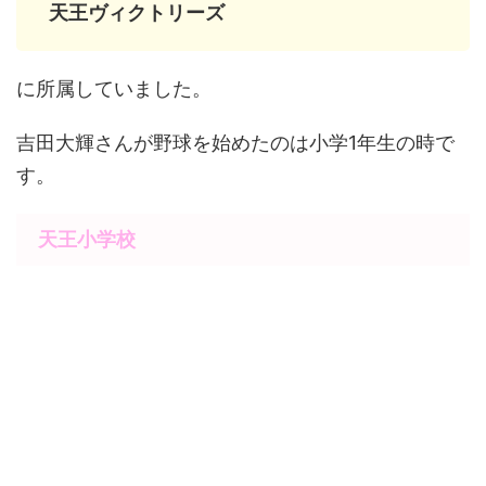
天王ヴィクトリーズ
に所属していました。
吉田大輝さんが野球を始めたのは小学1年生の時で
す。
天王小学校