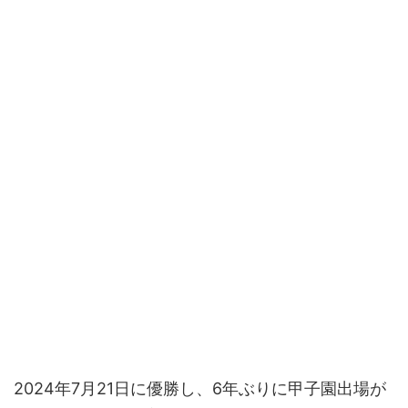
2024年7月21日に優勝し、6年ぶりに甲子園出場が