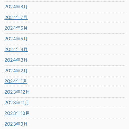
2024年8月
2024年7月
2024年6月
2024年5月
2024年4月
2024年3月
2024年2月
2024年1月
2023年12月
2023年11月
2023年10月
2023年9月