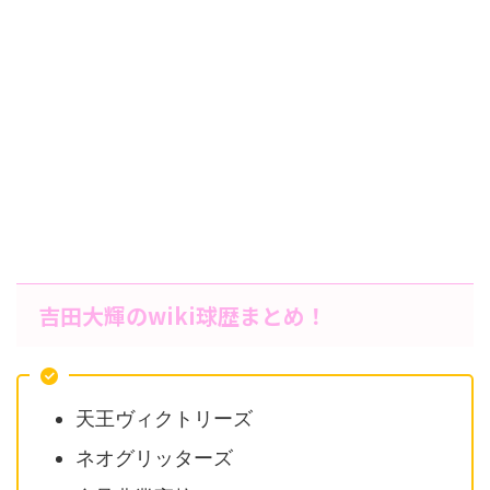
吉田大輝のwiki球歴まとめ！
天王ヴィクトリーズ
ネオグリッターズ