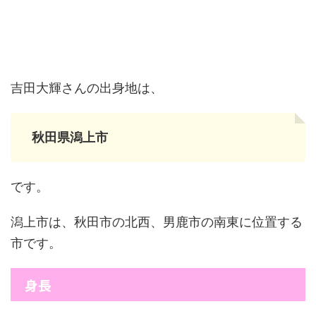
吉田大輝さんの出身地は、
秋田県潟上市
です。
潟上市は、秋田市の北西、男鹿市の南東に位置する
市です。
身長