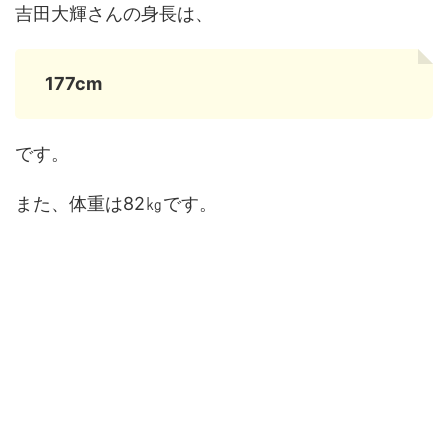
吉田大輝さんの身長は、
177cm
です。
また、体重は82㎏です。