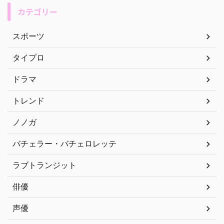
カテゴリー
スポーツ
タイプロ
ドラマ
トレンド
ノノガ
バチェラー・バチェロレッテ
ラブトランジット
俳優
声優