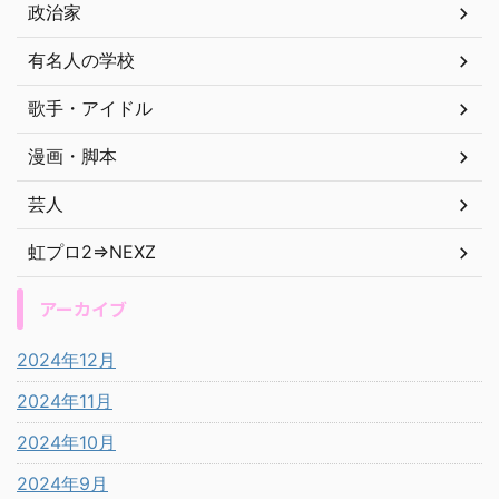
政治家
有名人の学校
歌手・アイドル
漫画・脚本
芸人
虹プロ2⇒NEXZ
アーカイブ
2024年12月
2024年11月
2024年10月
2024年9月