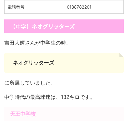
電話番号
0188782201
【中学】ネオグリッターズ
吉田大輝さんが中学生の時、
ネオグリッターズ
に所属していました。
中学時代の最高球速は、132キロです。
天王中学校