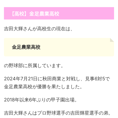
【高校】金足農業高校
吉田大輝さんが高校生の現在は、
金足農業高校
の野球部に所属しています。
2024年7月21日に秋田商業と対戦し、見事6対5で
金足農業高校が優勝を果たしました。
2018年以来6年ぶりの甲子園出場。
吉田大輝さんはプロ野球選手の吉田輝星選手の弟。