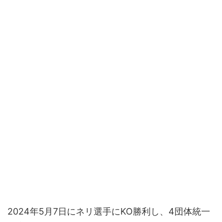
2024年5月7日にネリ選手にKO勝利し、4団体統一