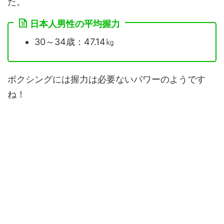
た。
日本人男性の平均握力
30～34歳：47.14㎏
ボクシングには握力は必要ないパワーのようです
ね！