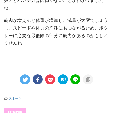
握力とパンチ力は関係がないことがわかりました
ね。
筋肉が増えると体重が増加し、減量が大変でしょう
し、スピードや体力の消耗にもつながるため、ボク
サーに必要な最低限の部分に筋力があるのかもしれ
ませんね！
-
スポーツ
関連記事