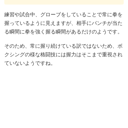
練習や試合中、グローブをしていることで常に拳を
握っているように見えますが、相手にパンチが当た
る瞬間に拳を強く握る瞬間があるだけのようです。
そのため、常に握り続けている訳ではないため、ボ
クシングの様な格闘技には握力はそこまで重視され
ていないようですね。