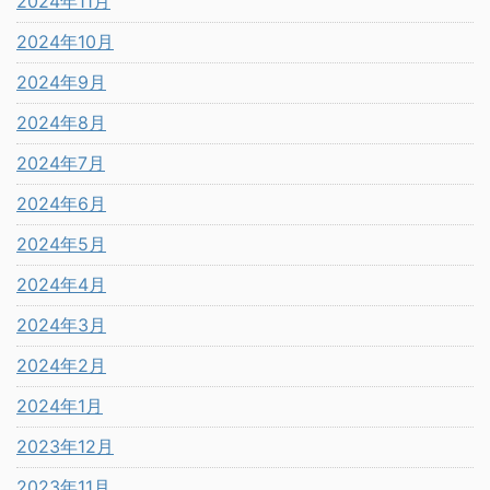
2024年11月
2024年10月
2024年9月
2024年8月
2024年7月
2024年6月
2024年5月
2024年4月
2024年3月
2024年2月
2024年1月
2023年12月
2023年11月