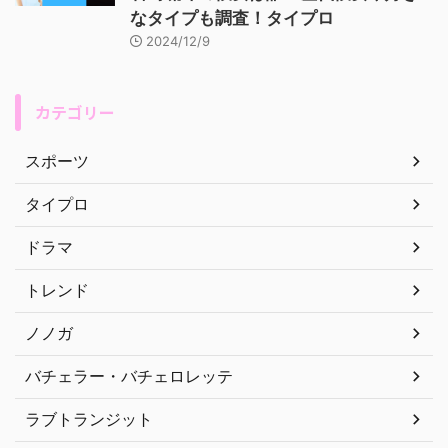
なタイプも調査！タイプロ
2024/12/9
カテゴリー
スポーツ
タイプロ
ドラマ
トレンド
ノノガ
バチェラー・バチェロレッテ
ラブトランジット