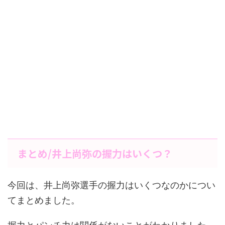
まとめ/井上尚弥の握力はいくつ？
今回は、井上尚弥選手の握力はいくつなのかについ
てまとめました。