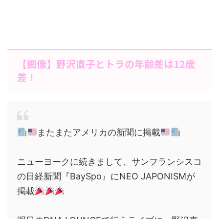
【画像】野沢直子とトラの年齢差は12歳
差！
またまたアメリカの新聞に掲載
ニューヨークに続きまして、サンフランシスコ
の日経新聞『BaySpo』にNEO JAPONISMが
掲載