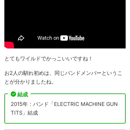
とてもワイルドでかっこいいですね！
お2人の馴れ初めは、同じバンドメンバーというこ
とが分かりましたね。
結成
2015年：バンド「ELECTRIC MACHINE GUN
TITS」結成