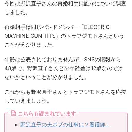
今回は野沢直子さんの再婚相手は誰かについて調査
しました。
再婚相手は同じバンドメンバー「ELECTRIC
MACHINE GUN TITS」のトラフジモトさんという
ことが分かりました。
年齢は公表されておりませんが、SNSの情報から
48歳で、野沢直子さんとの年齢差は12歳なのでは
ないかということが分かりました。
これからも野沢直子さんとトラフジモトさんを応援
していきましょう。
こちらも読まれています
野沢直子の夫ボブの仕事は？看護師！