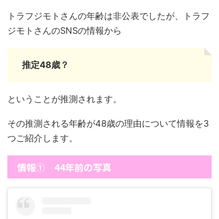
トラフジモトさんの年齢は非公表でしたが、トラフ
ジモトさんのSNSの情報から
推定48歳？
ということが推測されます。
その推測される年齢が48歳の理由について情報を3
つご紹介します。
情報① 44年前の写真