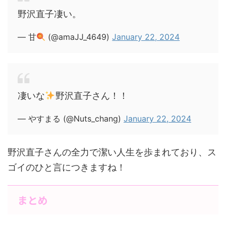
野沢直子凄い。
— 甘
(@amaJJ_4649)
January 22, 2024
凄いな
野沢直子さん！！
— やすまる (@Nuts_chang)
January 22, 2024
野沢直子さんの全力で潔い人生を歩まれており、ス
ゴイのひと言につきますね！
まとめ