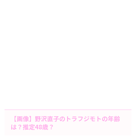
【画像】野沢直子のトラフジモトの年齢
は？推定48歳？