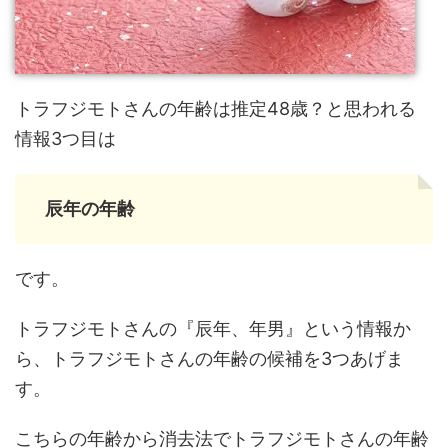
トラフジモトさんの年齢は推定48歳？と思われる
情報3つ目は
辰年の年齢
です。
トラフジモトさんの『辰年、年男』という情報か
ら、トラフジモトさんの年齢の候補を3つあげま
す。
こちらの年齢から消去法でトラフジモトさんの年齢