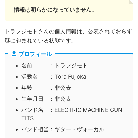
情報は明らかになっていません。
トラフジモトさんの個人情報は、公表されておらず
謎に包まれている状態です。
プロフィール
名前 ：トラフジモト
活動名 ：Tora Fujioka
年齢 ：非公表
生年月日 ：非公表
バンド名 ：ELECTRIC MACHINE GUN
TITS
バンド担当：ギター・ヴォーカル