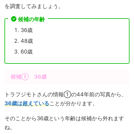
を調査してみましょう。
候補の年齢
36歳
48歳
60歳
候補① 36歳
トラフジモトさんの情報①の44年前の写真から、
36歳は超えている
ことが分かります。
そのことから36歳という年齢は候補から外れます
ね。