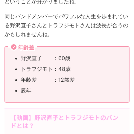
ということが分かりましたね。
同じバンドメンバーでパワフルな人生を歩まれてい
る野沢直子さんとトラフジモトさんは波長が合うの
かもしれませんね。
年齢差
野沢直子 ：60歳
トラフジモト：48歳
年齢差 ：12歳差
辰年
【動画】野沢直子とトラフジモトのバン
ドとは？