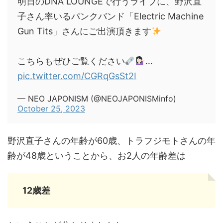
明日のDNA LOUNGEで行うライブに、野沢直
子さん率いるパンクバンド「Electric Machine
Gun Tits」さんにご出演頂きます
こちらもぜひご覧ください
…
pic.twitter.com/CGRqGsSt2I
— NEO JAPONISM (@NEOJAPONISMinfo)
October 25, 2023
野沢直子さんの年齢が60歳、トラフジモトさんの年
齢が48歳ということから、お2人の年齢差は
12歳差