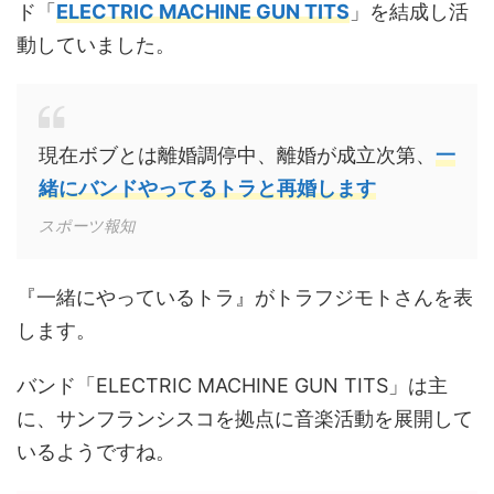
ド「
ELECTRIC MACHINE GUN TITS
」を結成し活
動していました。
現在ボブとは離婚調停中、離婚が成立次第、
一
緒にバンドやってるトラと再婚します
スポーツ報知
『一緒にやっているトラ』がトラフジモトさんを表
します。
バンド「ELECTRIC MACHINE GUN TITS」は主
に、サンフランシスコを拠点に音楽活動を展開して
いるようですね。