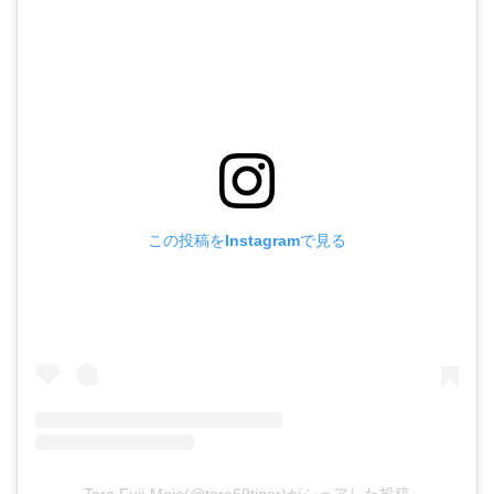
この投稿をInstagramで見る