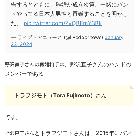
告するとともに、離婚が成立次第、一緒にバン
ドやってる日本人男性と再婚することを明かし
た。
pic.twitter.com/ZvQBEmY3Bk
— ライブドアニュース (@livedoornews)
January
22, 2024
野沢直子さんの再婚相手は
、野沢直子さんのバンドの
メンバーである
トラフジモト（Tora Fujimoto）
さん
です。
野沢直子さん
とトラフジモトさんは、2015年にバン