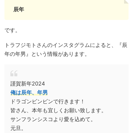
辰年
です。
トラフジモトさんのインスタグラムによると、『辰
年の年男』という情報があります。
謹賀新年2024
俺は辰年、年男
ドラゴンビンビンで行きます！
皆さん、本年も宜しくお願い致します。
サンフランシスコより愛を込めて。
元旦。