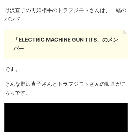
野沢直子の再婚相手のトラフジモトさんは、一緒の
バンド
「ELECTRIC MACHINE GUN TITS」のメン
バー
です。
そんな野沢直子さんとトラフジモトさんの動画がこ
ちらです。