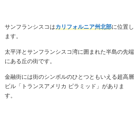
サンフランシスコは
カリフォルニア州北部
に位置し
ます。
太平洋とサンフランシスコ湾に囲まれた半島の先端
にある丘の街です。
金融街には街のシンボルのひとつともいえる超高層
ビル「トランスアメリカ ピラミッド」がありま
す。