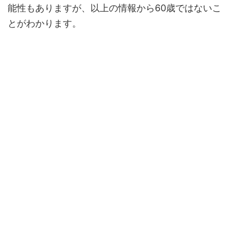
能性もありますが、以上の情報から60歳ではないこ
とがわかります。