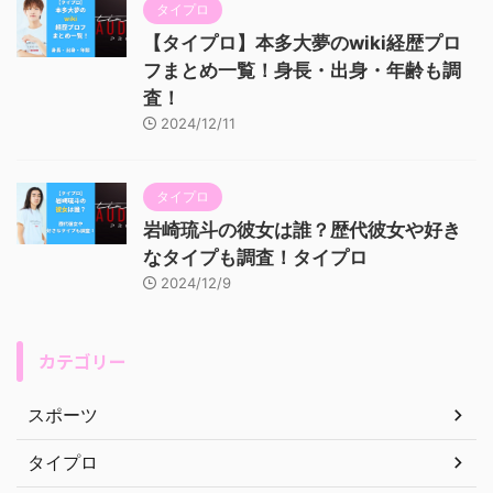
タイプロ
【タイプロ】本多大夢のwiki経歴プロ
フまとめ一覧！身長・出身・年齢も調
査！
2024/12/11
タイプロ
岩崎琉斗の彼女は誰？歴代彼女や好き
なタイプも調査！タイプロ
2024/12/9
カテゴリー
スポーツ
タイプロ