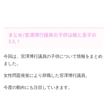
まとめ/宮澤博行議員の子供は娘と息子の
3人！
今回は、宮澤博行議員の子供について情報をまとめ
ました。
女性問題発覚により辞職した宮澤博行議員。
今度の動向にも注目していきます。