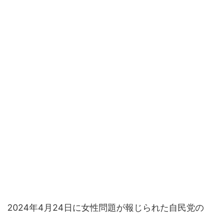
2024年4月24日に女性問題が報じられた自民党の