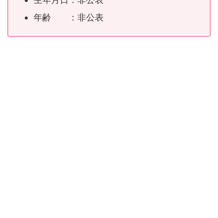
年齢 ：非公表