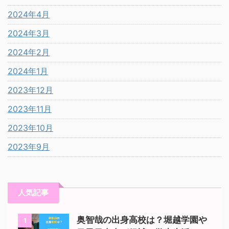
2024年4月
2024年3月
2024年2月
2024年1月
2023年12月
2023年11月
2023年10月
2023年9月
人気記事
奥智哉の出身高校は？堀越学園や
1