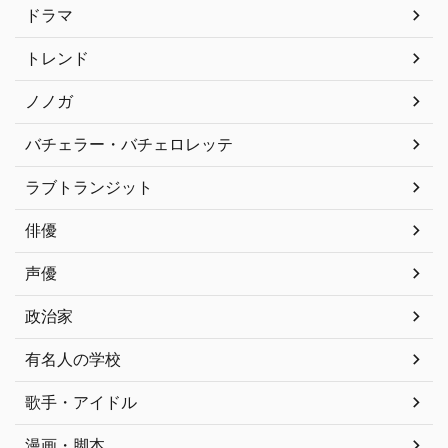
ドラマ
トレンド
ノノガ
バチェラー・バチェロレッテ
ラブトランジット
俳優
声優
政治家
有名人の学校
歌手・アイドル
漫画・脚本