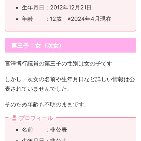
生年月日：2012年12月21日
年齢 ：12歳 ※2024年4月現在
第三子：女（次女）
宮澤博行議員の第三子の性別は女の子です。
しかし、次女の名前や生年月日など詳しい情報は公
表されていませんでした。
そのため年齢も不明のままです。
プロフィール
名前 ：非公表
生年月日：非公表