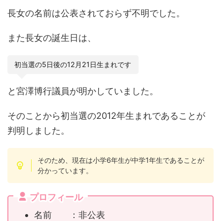
長女の名前は公表されておらず不明でした。
また長女の誕生日は、
初当選の5日後の12月21日生まれです
と宮澤博行議員が明かしていました。
そのことから初当選の2012年生まれであることが
判明しました。
そのため、現在は小学6年生が中学1年生であることが
分かっています。
プロフィール
名前 ：非公表