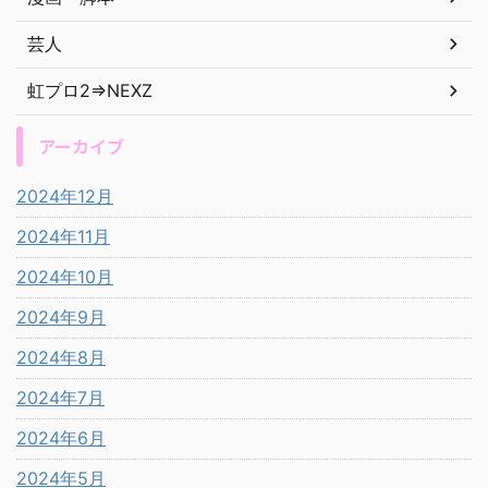
芸人
虹プロ2⇒NEXZ
アーカイブ
2024年12月
2024年11月
2024年10月
2024年9月
2024年8月
2024年7月
2024年6月
2024年5月