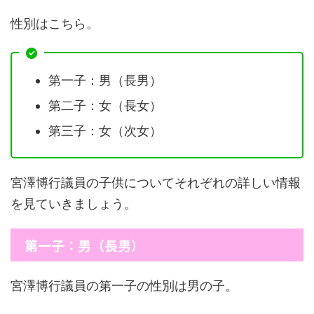
性別はこちら。
第一子：男（長男）
第二子：女（長女）
第三子：女（次女）
宮澤博行議員の子供についてそれぞれの詳しい情報
を見ていきましょう。
第一子：男（長男）
宮澤博行議員の第一子の性別は男の子。