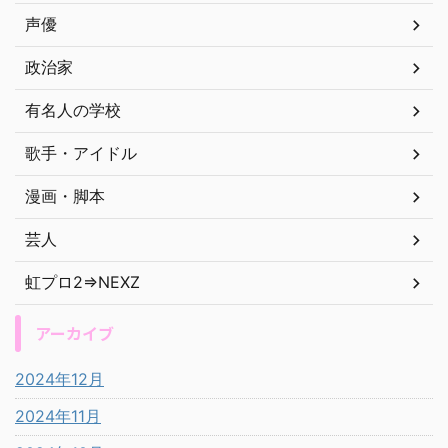
声優
政治家
有名人の学校
歌手・アイドル
漫画・脚本
芸人
虹プロ2⇒NEXZ
アーカイブ
2024年12月
2024年11月