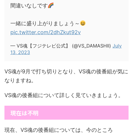
間違いなしです
一緒に盛り上がりましょう～
pic.twitter.com/2dhZkut92v
— VS魂【フジテレビ公式】 (@VS_DAMASHII)
July
13, 2023
VS魂が9月で打ち切りとなり、VS魂の後番組が気に
なりますね。
VS魂の後番組について詳しく見ていきましょう。
現在は不明
現在、VS魂の後番組については、今のところ