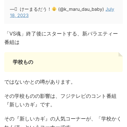
— ْ けーまるだう！
(@k_maru_dau_baby)
July
18, 2023
「VS魂」終了後にスタートする、新バラエティー
番組は
学校もの
ではないかとの噂があります。
その学校ものの影響は、フジテレビのコント番組
『新しいカギ』です。
その『新しいカギ』の人気コーナーが、「学校かく