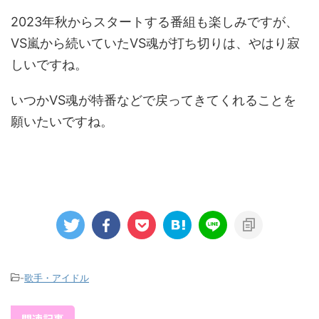
2023年秋からスタートする番組も楽しみですが、
VS嵐から続いていたVS魂が打ち切りは、やはり寂
しいですね。
いつかVS魂が特番などで戻ってきてくれることを
願いたいですね。
-
歌手・アイドル
関連記事