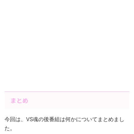
まとめ
今回は、VS魂の後番組は何かについてまとめまし
た。