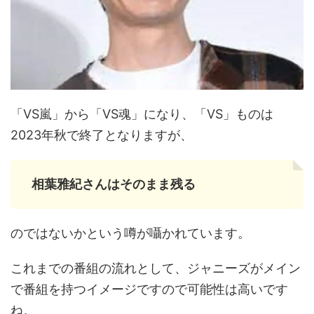
「VS嵐」から「VS魂」になり、「VS」ものは
2023年秋で終了となりますが、
相葉雅紀さんはそのまま残る
のではないかという噂が囁かれています。
これまでの番組の流れとして、ジャニーズがメイン
で番組を持つイメージですので可能性は高いです
ね。