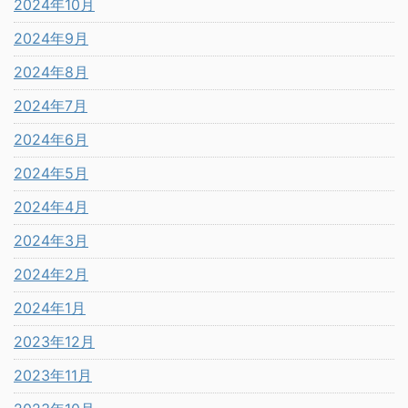
2024年10月
2024年9月
2024年8月
2024年7月
2024年6月
2024年5月
2024年4月
2024年3月
2024年2月
2024年1月
2023年12月
2023年11月