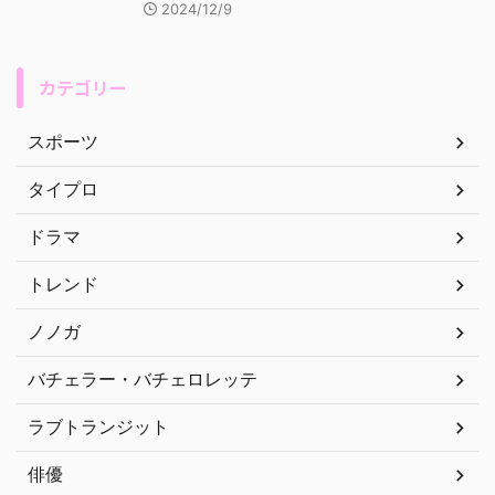
2024/12/9
カテゴリー
スポーツ
タイプロ
ドラマ
トレンド
ノノガ
バチェラー・バチェロレッテ
ラブトランジット
俳優