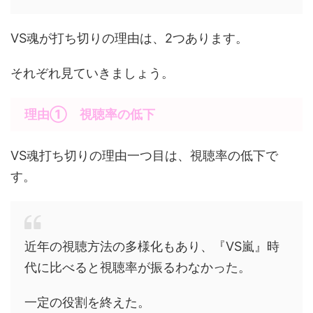
VS魂が打ち切りの理由は、2つあります。
それぞれ見ていきましょう。
理由① 視聴率の低下
VS魂打ち切りの理由一つ目は、視聴率の低下で
す。
近年の視聴方法の多様化もあり、『VS嵐』時
代に比べると視聴率が振るわなかった。
一定の役割を終えた。