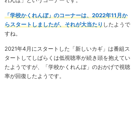
れんぼ」というコーナーです。
「学校かくれんぼ」のコーナーは、2022年11月か
らスタートしましたが、それが大当たり
したようで
すね。
2021年4月にスタートした「新しいカギ」は番組ス
タートしてしばらくは低視聴率が続き頭を抱えてい
たようですが、「学校かくれんぼ」のおかげで視聴
率が回復したようです。