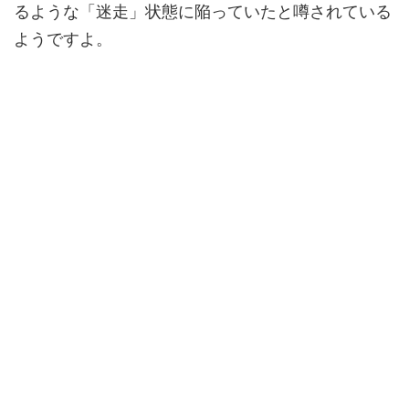
るような「迷走」状態に陥っていたと噂されている
ようですよ。