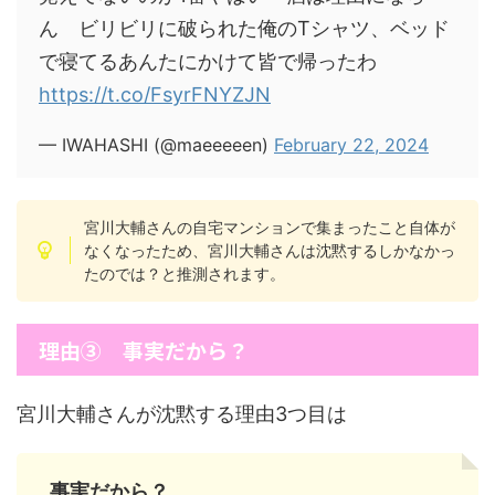
ん ビリビリに破られた俺のTシャツ、ベッド
で寝てるあんたにかけて皆で帰ったわ
https://t.co/FsyrFNYZJN
— IWAHASHI (@maeeeeen)
February 22, 2024
宮川大輔さんの自宅マンションで集まったこと自体が
なくなったため、宮川大輔さんは沈黙するしかなかっ
たのでは？と推測されます。
理由③ 事実だから？
宮川大輔さんが沈黙する理由3つ目は
事実だから？