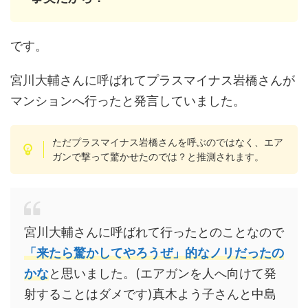
です。
宮川大輔さんに呼ばれてプラスマイナス岩橋さんが
マンションへ行ったと発言していました。
ただプラスマイナス岩橋さんを呼ぶのではなく、エア
ガンで撃って驚かせたのでは？と推測されます。
宮川大輔さんに呼ばれて行ったとのことなので
「来たら驚かしてやろうぜ」的なノリだったの
かな
と思いました。(エアガンを人へ向けて発
射することはダメです)真木よう子さんと中島