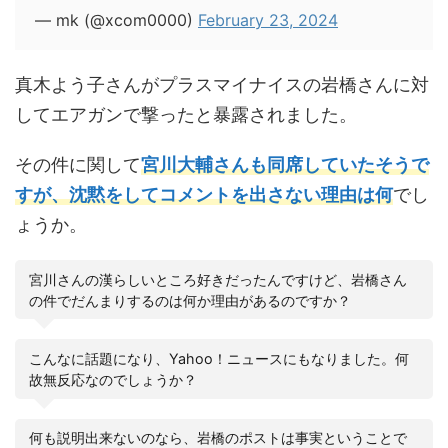
— mk (@xcom0000)
February 23, 2024
真木よう子さんがプラスマイナイスの岩橋さんに対
してエアガンで撃ったと暴露されました。
その件に関して
宮川大輔さんも同席していたそうで
すが、沈黙をしてコメントを出さない理由は何
でし
ょうか。
宮川さんの漢らしいところ好きだったんですけど、岩橋さん
の件でだんまりするのは何か理由があるのですか？
こんなに話題になり、Yahoo！ニュースにもなりました。何
故無反応なのでしょうか？
何も説明出来ないのなら、岩橋のポストは事実ということで