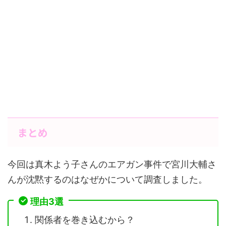
まとめ
今回は真木よう子さんのエアガン事件で宮川大輔さ
んが沈黙するのはなぜかについて調査しました。
理由3選
関係者を巻き込むから？