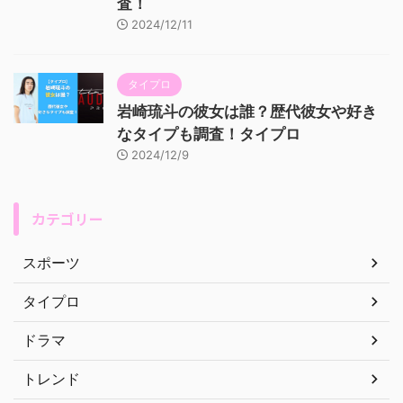
査！
2024/12/11
タイプロ
岩崎琉斗の彼女は誰？歴代彼女や好き
なタイプも調査！タイプロ
2024/12/9
カテゴリー
スポーツ
タイプロ
ドラマ
トレンド