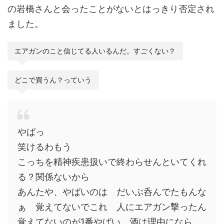
の岩橋さんと会ったことがないとはっきり否定され
ました。
エアガンのこと信じてる人いるんだ。すごくない？
どこで買うん？っていう
やばっ
笑けるわもう
こっちを精神疾患扱いで終わらせんといてくれ
る？関係ないから
あんたや、やばいのは だいぶ呑んでたもんな
ぁ 覚えてないでこれ 人にエアガン撃ったん
覚えてないのが1番やばい 酒は理由になら