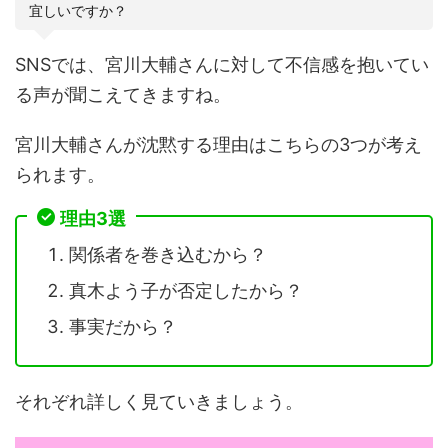
宜しいですか？
SNSでは、宮川大輔さんに対して不信感を抱いてい
る声が聞こえてきますね。
宮川大輔さんが沈黙する理由はこちらの3つが考え
られます。
理由3選
関係者を巻き込むから？
真木よう子が否定したから？
事実だから？
それぞれ詳しく見ていきましょう。