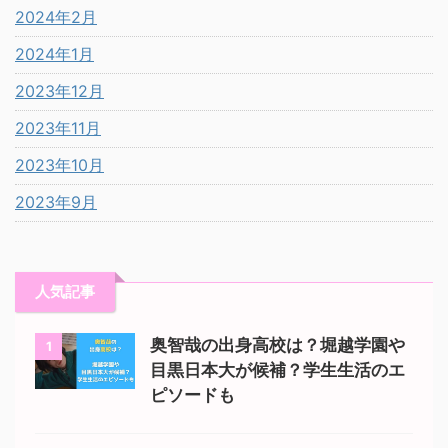
2024年2月
2024年1月
2023年12月
2023年11月
2023年10月
2023年9月
人気記事
奥智哉の出身高校は？堀越学園や
1
目黒日本大が候補？学生生活のエ
ピソードも