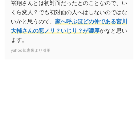
裕翔さんとは初対面だったとのことなので、い
くら変人？でも初対面の人へはしないのではな
いかと思うので、
家へ呼ぶほどの仲である宮川
大輔さんの悪ノリ？いじり？が濃厚
かなと思い
ます。
yahoo知恵袋より引用