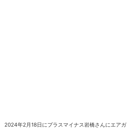
2024年2月18日にプラスマイナス岩橋さんにエアガ