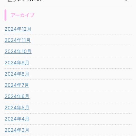
アーカイブ
2024年12月
2024年11月
2024年10月
2024年9月
2024年8月
2024年7月
2024年6月
2024年5月
2024年4月
2024年3月