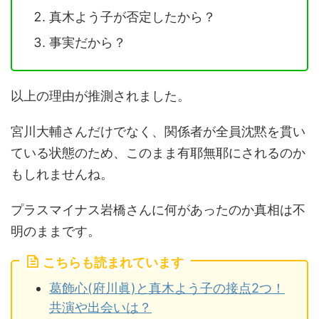
真木よう子が否定したから？
事実だから？
以上の理由が推測されました。
宮川大輔さんだけでなく、関係者が全員沈黙を貫い
ている状態のため、このまま有耶無耶にされるのか
もしれませんね。
プラスマイナス岩橋さんに何があったのか真相は不
明のままです。
こちらも読まれています
葛飾心(府川眞)と真木よう子の接点2つ！
共演や出会いは？