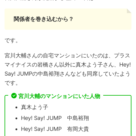
関係者を巻き込むから？
です。
宮川大輔さんの自宅マンションにいたのは、プラス
マイナイスの岩橋さん以外に真木よう子さん、Hey!
Say! JUMPの中島裕翔さんなども同席していたよう
です。
宮川大輔のマンションにいた人物
真木よう子
Hey! Say! JUMP 中島裕翔
Hey! Say! JUMP 有岡大貴