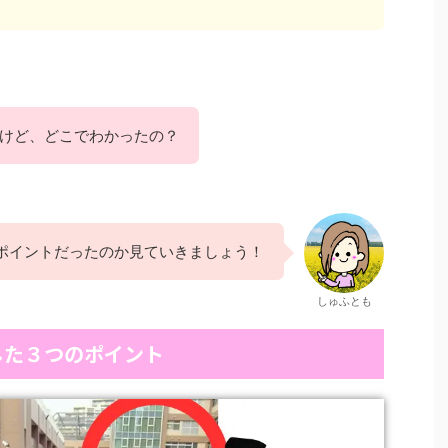
けど、どこでわかったの？
ポイントだったのか見ていきましょう！
しゅふとも
した３つのポイント