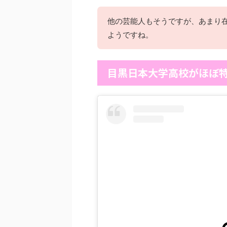
他の芸能人もそうですが、あまり
ようですね。
目黒日本大学高校がほぼ