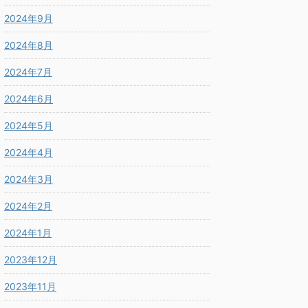
2024年9月
2024年8月
2024年7月
2024年6月
2024年5月
2024年4月
2024年3月
2024年2月
2024年1月
2023年12月
2023年11月