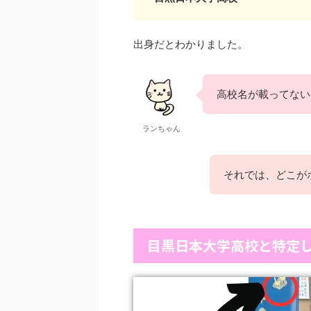
出身だとわかりました。
高校名が載ってない
ランちゃん
それでは、どこが
目黒日本大学高校と特定