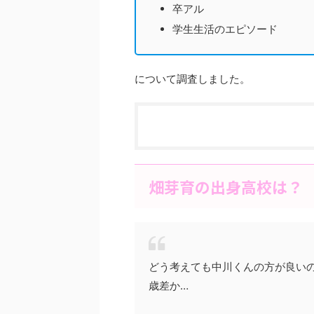
卒アル
学生生活のエピソード
について調査しました。
畑芽育の出身高校は？
どう考えても中川くんの方が良いの
歳差か…