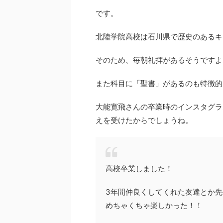
です。
北陸学院高校は石川県で歴史のあるキ
そのため、毎朝礼拝があるそうですよ
また科目に「聖書」があるのも特徴的
大能寛飛さんの卒業時のインスタグラ
えを受けたからでしょうね。
高校卒業しました！
3年間仲良くしてくれた友達とか
めちゃくちゃ楽しかった！！