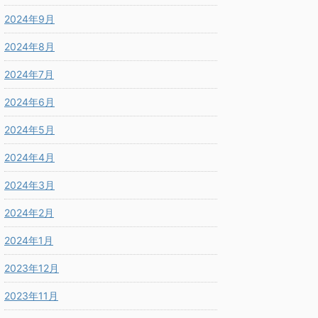
2024年9月
2024年8月
2024年7月
2024年6月
2024年5月
2024年4月
2024年3月
2024年2月
2024年1月
2023年12月
2023年11月