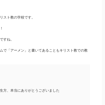
リスト教の学校です。
！
ですね。
ムで「アーメン」と書いてあることもキリスト教での教
先生方、本当にありがとうございました