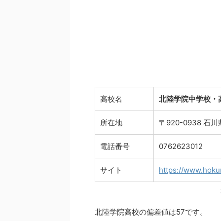
高校名
北陸学院中学校・
所在地
〒920-0938 
電話番号
0762623012
サイト
https://www.hokur
北陸学院高校の偏差値は57です。