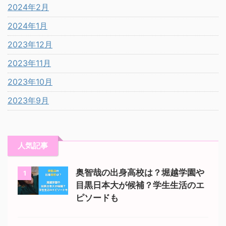
2024年2月
2024年1月
2023年12月
2023年11月
2023年10月
2023年9月
人気記事
奥智哉の出身高校は？堀越学園や
1
目黒日本大が候補？学生生活のエ
ピソードも