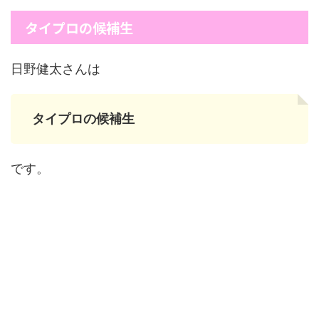
タイプロの候補生
日野健太さんは
タイプロの候補生
です。