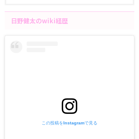
日野健太のwiki経歴
この投稿をInstagramで見る