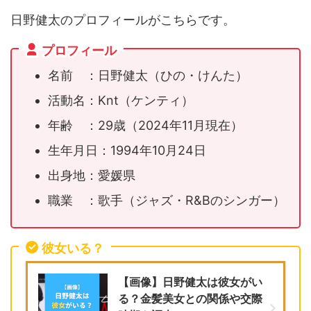
日野健太のプロフィールがこちらです。
プロフィール
名前 ：日野健太（ひの・けんた）
活動名：Knt（ケンティ）
年齢 ：29歳（2024年11月現在）
生年月日：1994年10月24日
出身地：愛媛県
職業 ：歌手（ジャズ・R&Bのシンガー）
彼女いる？
【画像】日野健太は彼女がい
る？金髪美女との関係や交際