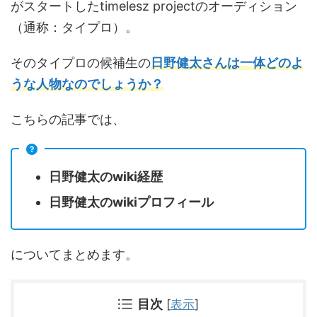
がスタートしたtimelesz projectのオーディション
（通称：タイプロ）。
そのタイプロの候補生の
日野健太さんは一体どのよ
うな人物なのでしょうか？
こちらの記事では、
日野健太のwiki経歴
日野健太のwikiプロフィール
についてまとめます。
目次
[
表示
]