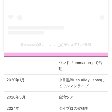
Emmanon(@emmanon_jp)がシェアした投稿
バンド『emmanon』で活
動
2020年1月
中目黒Blues Alley Japanに
てワンマンライブ
2020年3月
台湾ツアー
2024年
タイプロの候補生