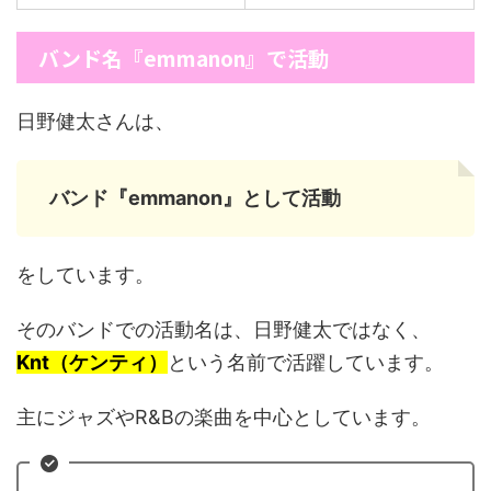
バンド名『emmanon』で活動
日野健太さんは、
バンド『emmanon』として活動
をしています。
そのバンドでの活動名は、日野健太ではなく、
Knt（ケンティ）
という名前で活躍しています。
主にジャズやR&Bの楽曲を中心としています。