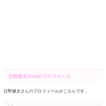
日野健太のwikiプロフィール
日野健太さんのプロフィールがこちらです。