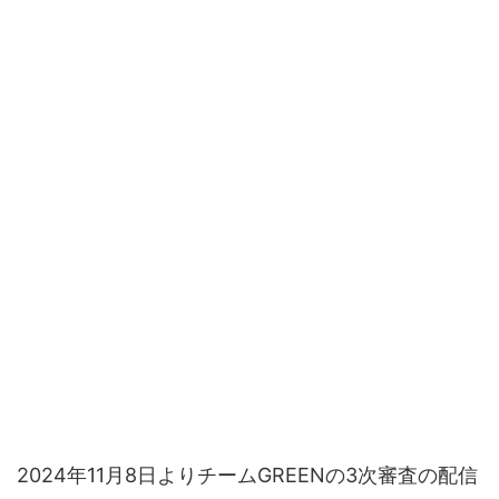
2024年11月8日よりチームGREENの3次審査の配信