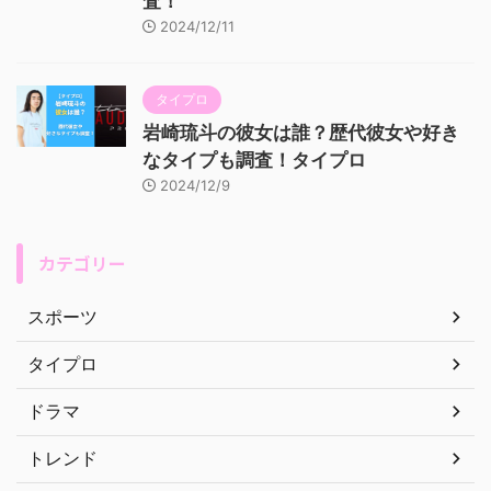
査！
2024/12/11
タイプロ
岩崎琉斗の彼女は誰？歴代彼女や好き
なタイプも調査！タイプロ
2024/12/9
カテゴリー
スポーツ
タイプロ
ドラマ
トレンド