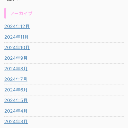
アーカイブ
2024年12月
2024年11月
2024年10月
2024年9月
2024年8月
2024年7月
2024年6月
2024年5月
2024年4月
2024年3月