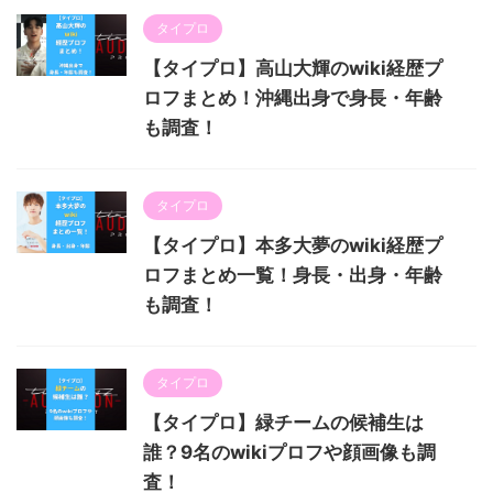
タイプロ
【タイプロ】高山大輝のwiki経歴プ
ロフまとめ！沖縄出身で身長・年齢
も調査！
タイプロ
【タイプロ】本多大夢のwiki経歴プ
ロフまとめ一覧！身長・出身・年齢
も調査！
タイプロ
【タイプロ】緑チームの候補生は
誰？9名のwikiプロフや顔画像も調
査！