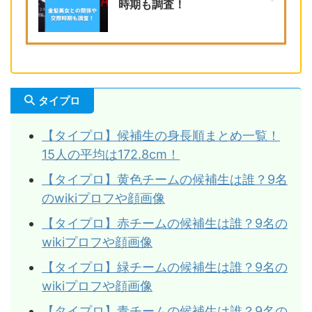
時期も調査！
タイプロ
【タイプロ】候補生の身長順まとめ一覧！
15人の平均は172.8cm！
【タイプロ】黄色チームの候補生は誰？9名
のwikiプロフや顔画像
【タイプロ】赤チームの候補生は誰？9名の
wikiプロフや顔画像
【タイプロ】緑チームの候補生は誰？9名の
wikiプロフや顔画像
【タイプロ】青チームの候補生は誰？9名の