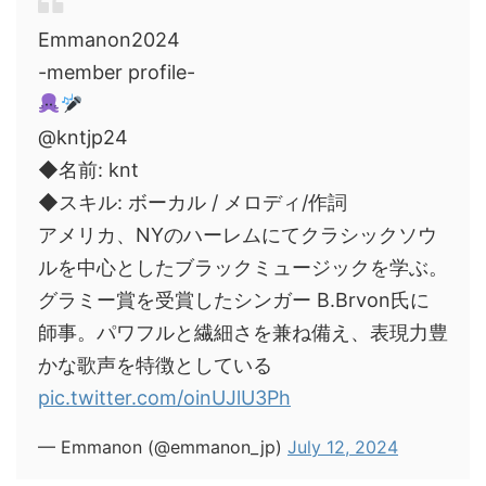
Emmanon2024
-member profile-
@kntjp24
◆名前: knt
◆スキル: ボーカル / メロディ/作詞
アメリカ、NYのハーレムにてクラシックソウ
ルを中心としたブラックミュージックを学ぶ。
グラミー賞を受賞したシンガー B.Brvon氏に
師事。パワフルと繊細さを兼ね備え、表現力豊
かな歌声を特徴としている
pic.twitter.com/oinUJlU3Ph
— Emmanon (@emmanon_jp)
July 12, 2024