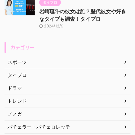
タイプロ
岩崎琉斗の彼女は誰？歴代彼女や好き
なタイプも調査！タイプロ
2024/12/9
カテゴリー
スポーツ
タイプロ
ドラマ
トレンド
ノノガ
バチェラー・バチェロレッテ