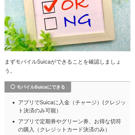
まずモバイルSuicaができることを確認しましょ
う。
モバイルSuicaにできる
アプリでSuicaに入金（チャージ）(クレジッ
ト決済のみ可能）
アプリで定期券やグリーン券、お得な切符
の購入（クレジットカード決済のみ）