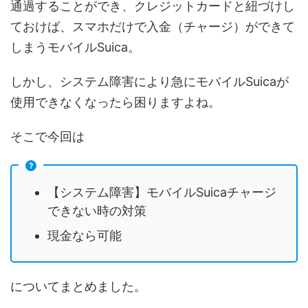
通過することができ、クレジットカードと紐づけし
ておけば、スマホだけで入金（チャージ）ができて
しまうモバイルSuica。
しかし、システム障害により急にモバイルSuicaが
使用できなくなったら困りますよね。
そこで今回は
【システム障害】モバイルSuicaチャージ
できない時の対策
現金なら可能
についてまとめました。