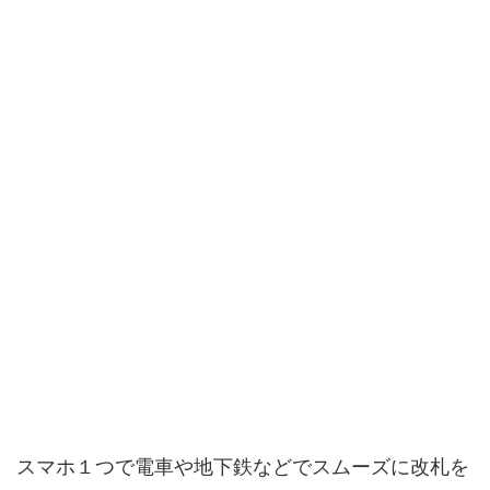
スマホ１つで電車や地下鉄などでスムーズに改札を