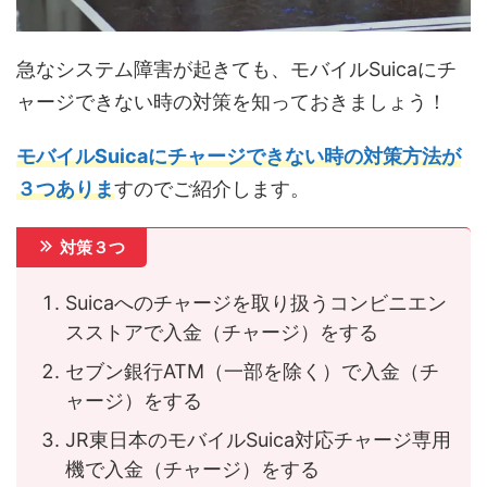
急なシステム障害が起きても、モバイルSuicaにチ
ャージできない時の対策を知っておきましょう！
モバイルSuicaにチャージできない時の対策方法が
３つありま
すのでご紹介します。
対策３つ
Suicaへのチャージを取り扱うコンビニエン
スストアで入金（チャージ）をする
セブン銀行ATM（一部を除く）で入金（チ
ャージ）をする
JR東日本のモバイルSuica対応チャージ専用
機で入金（チャージ）をする