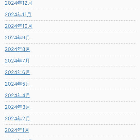
2024年12月
2024年11月
2024年10月
2024年9月
2024年8月
2024年7月
2024年6月
2024年5月
2024年4月
2024年3月
2024年2月
2024年1月