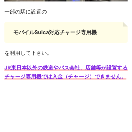
一部の駅に設置の
モバイルSuica対応チャージ専用機
を利用して下さい。
JR東日本以外の鉄道やバス会社、店舗等が設置する
チャージ専用機では入金（チャージ）できません。