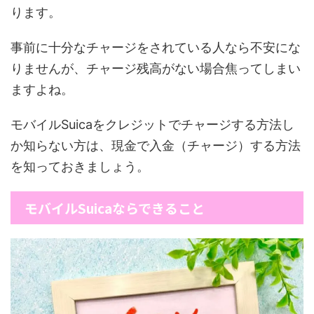
ります。
事前に十分なチャージをされている人なら不安にな
りませんが、チャージ残高がない場合焦ってしまい
ますよね。
モバイルSuicaをクレジットでチャージする方法し
か知らない方は、現金で入金（チャージ）する方法
を知っておきましょう。
モバイルSuicaならできること