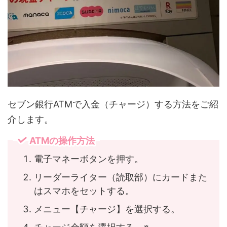
セブン銀行ATMで入金（チャージ）する方法をご紹
介します。
ATMの操作方法
電子マネーボタンを押す。
リーダーライター（読取部）にカードまた
はスマホをセットする。
メニュー【チャージ】を選択する。