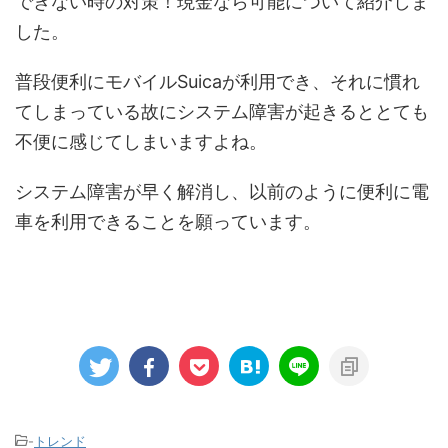
できない時の対策！現金なら可能について紹介しま
した。
普段便利にモバイルSuicaが利用でき、それに慣れ
てしまっている故にシステム障害が起きるととても
不便に感じてしまいますよね。
システム障害が早く解消し、以前のように便利に電
車を利用できることを願っています。
-
トレンド