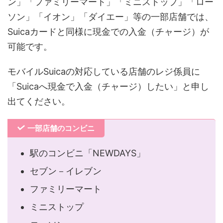
ン」「ファミリーマート」「ミニストップ」「ロー
ソン」「イオン」「ダイエー」等の一部店舗では、
Suicaカードと同様に現金での入金（チャージ）が
可能です。
モバイルSuicaの対応している店舗のレジ係員に
「Suicaへ現金で入金（チャージ）したい」と申し
出てください。
一部店舗のコンビニ
駅のコンビニ「NEWDAYS」
セブン－イレブン
ファミリーマート
ミニストップ