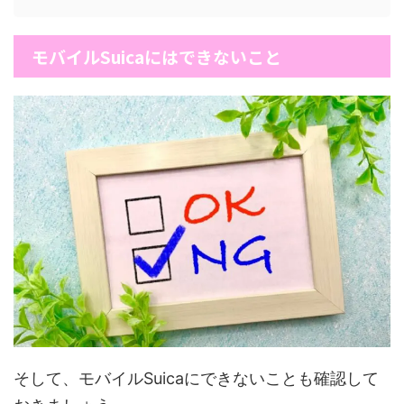
モバイルSuicaにはできないこと
そして、モバイルSuicaにできないことも確認して