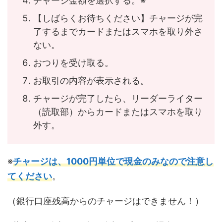
チャージ金額を選択する。※
【しばらくお待ちください】チャージが完
了するまでカードまたはスマホを取り外さ
ない。
おつりを受け取る。
お取引の内容が表示される。
チャージが完了したら、リーダーライター
（読取部）からカードまたはスマホを取り
外す。
※
チャージは、1000円単位で現金のみなので注意し
てください
。
（銀行口座残高からのチャージはできません！）