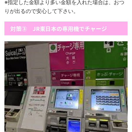
※指定した金額より多い金額を入れた場合は、おつ
りが出るので安心して下さい。
対策③ JR東日本の専用機でチャージ