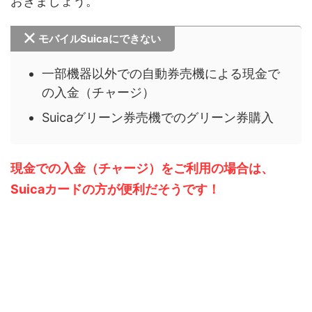
おきましょう。
モバイルSuicaにできない
一部機器以外での自動券売機による現金で
の入金（チャージ）
Suicaグリーン券売機でのグリーン券購入
現金での入金（チャージ）をご利用の場合は、
Suicaカードの方が便利だそうです！