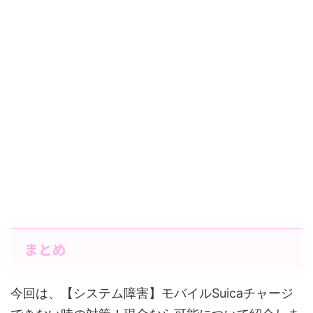
まとめ
今回は、【システム障害】モバイルSuicaチャージ