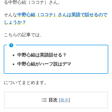
る中野心結（ココナ）さん。
そんな
中野心結（ココナ）さんは英語で話せるので
しょうか？
こちらの記事では、
中野心結は英語話せる？
中野心結がハーフ説はデマ
についてまとめます。
目次
[
表示
]