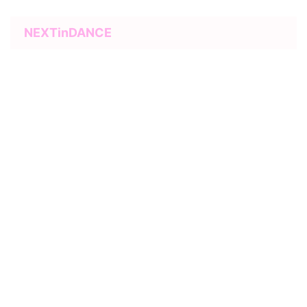
NEXTinDANCE