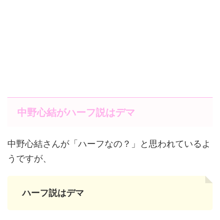
中野心結がハーフ説はデマ
中野心結さんが「ハーフなの？」と思われているよ
うですが、
ハーフ説はデマ