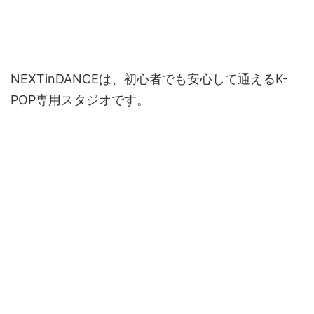
NEXTinDANCEは、初心者でも安心して通えるK-
POP専用スタジオです。