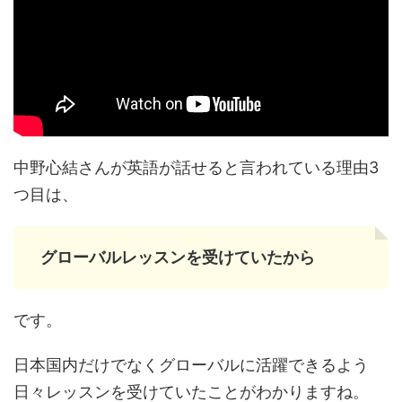
中野心結さんが英語が話せると言われている理由3
つ目は、
グローバルレッスンを受けていたから
です。
日本国内だけでなくグローバルに活躍できるよう
日々レッスンを受けていたことがわかりますね。