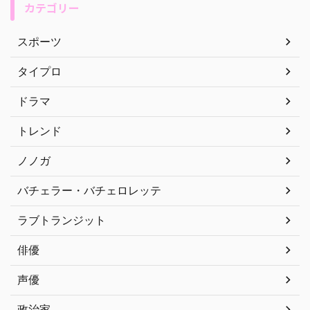
カテゴリー
スポーツ
タイプロ
ドラマ
トレンド
ノノガ
バチェラー・バチェロレッテ
ラブトランジット
俳優
声優
政治家