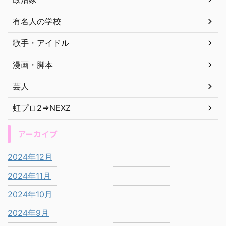
有名人の学校
歌手・アイドル
漫画・脚本
芸人
虹プロ2⇒NEXZ
アーカイブ
2024年12月
2024年11月
2024年10月
2024年9月