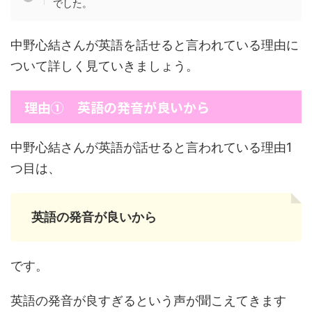
でした。
中野心結さんが英語を話せると言われている理由に
ついて詳しく見ていきましょう。
理由① 英語の発音が良いから
中野心結さんが英語が話せると言われている理由1
つ目は、
英語の発音が良いから
です。
英語の発音が良すぎるという声が聞こえてきます