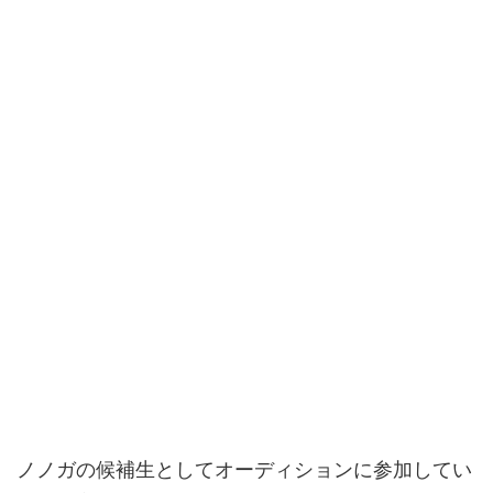
ノノガの候補生としてオーディションに参加してい