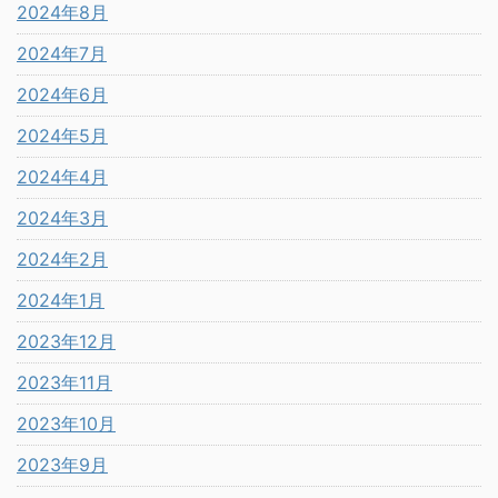
2024年8月
2024年7月
2024年6月
2024年5月
2024年4月
2024年3月
2024年2月
2024年1月
2023年12月
2023年11月
2023年10月
2023年9月