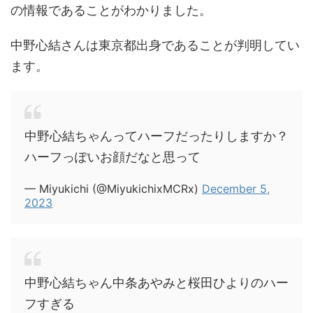
の情報であることがわかりました。
中野心結さんは東京都出身であることが判明してい
ます。
中野心結ちゃんってハーフだったりしますか？
ハーフっぽいお顔だなと思って
— Miyukichi (@MiyukichixMCRx)
December 5,
2023
中野心結ちゃん中条あやみと桜田ひよりのハー
フすぎる