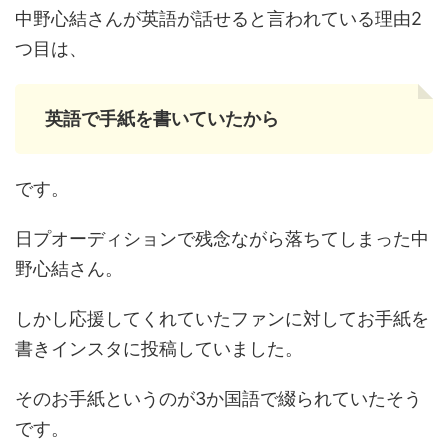
中野心結さんが英語が話せると言われている理由2
つ目は、
英語で手紙を書いていたから
です。
日プオーディションで残念ながら落ちてしまった中
野心結さん。
しかし応援してくれていたファンに対してお手紙を
書きインスタに投稿していました。
そのお手紙というのが3か国語で綴られていたそう
です。