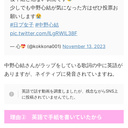
少しでも中野心結が気になった方はぜひ投票お
願いします
#日プ女子
#中野心結
pic.twitter.com/lLgRWIL38F
— 心
(@kokkona001)
November 13, 2023
中野心結さんがラップをしている歌詞の中に英語が
ありますが、ネイティブに発音されていますね。
英語で話す動画を調査しましたが、残念ながらSNS上
に投稿されていませんでした。
理由② 英語で手紙を書いていたから