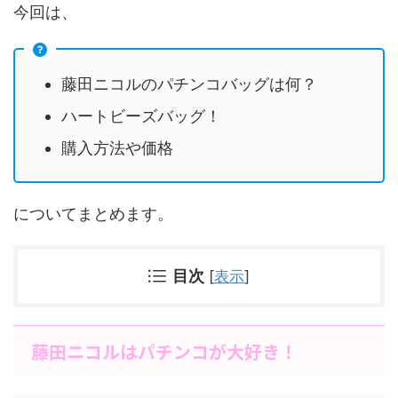
今回は、
藤田ニコルのパチンコバッグは何？
ハートビーズバッグ！
購入方法や価格
についてまとめます。
目次
[
表示
]
藤田ニコルはパチンコが大好き！