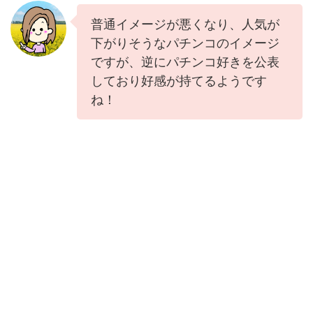
普通イメージが悪くなり、人気が
下がりそうなパチンコのイメージ
ですが、逆にパチンコ好きを公表
しており好感が持てるようです
ね！