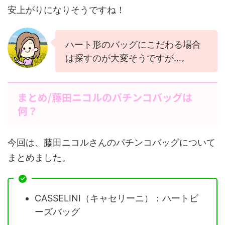
安上がりになりそうですね！
ハート形のバッグにこだわる場合
は探すのが大変そうですが…。
まとめ/藤田ニコルのパチンコバッグは
何？
今回は、藤田ニコルさんのパチンコバッグについて
まとめました。
CASSELINI（キャセリーニ）：ハートビ
ーズバッグ