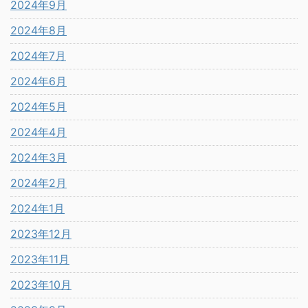
2024年9月
2024年8月
2024年7月
2024年6月
2024年5月
2024年4月
2024年3月
2024年2月
2024年1月
2023年12月
2023年11月
2023年10月