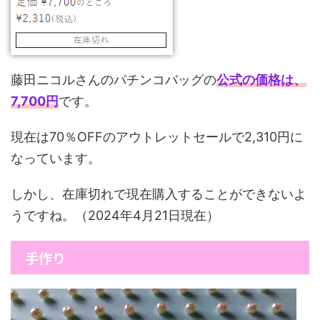
藤田ニコルさんのパチンコバッグの
公式の価格は、
7,700円
です。
現在は70％OFFのアウトレットセールで2,310円に
なっています。
しかし、在庫切れで現在購入することができないよ
うですね。（2024年4月21日現在）
手作り