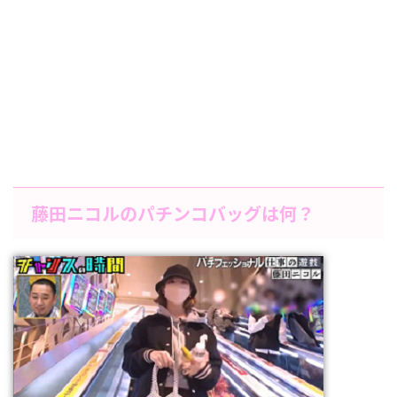
藤田ニコルのパチンコバッグは何？