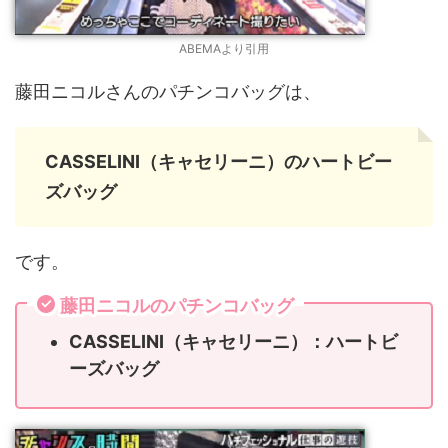
ABEMAより引用
藤田ニコルさんのパチンコバッグは、
CASSELINI（キャセリーニ）のハートビー
ズバッグ
です。
藤田ニコルのパチンコバッグ
CASSELINI（キャセリーニ）：ハートビ
ーズバッグ