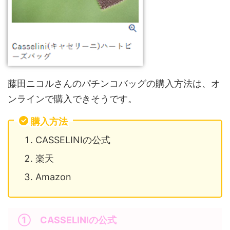
藤田ニコルさんのパチンコバッグの購入方法は、オ
ンラインで購入できそうです。
購入方法
CASSELINIの公式
楽天
Amazon
①
CASSELINI
の公式