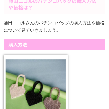
藤田ニコルのパチンコバッグの購入方法
や価格は？
藤田ニコルさんのパチンコバッグの購入方法や価格
について見ていきましょう。
購入方法