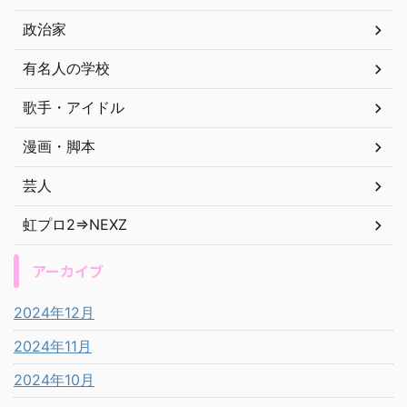
政治家
有名人の学校
歌手・アイドル
漫画・脚本
芸人
虹プロ2⇒NEXZ
アーカイブ
2024年12月
2024年11月
2024年10月