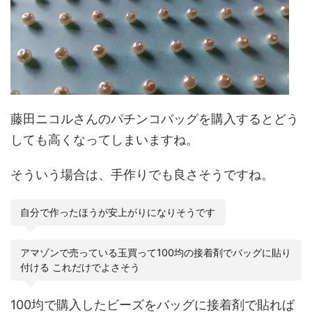
藤田ニコルさんのパチンコバッグを購入するとどう
しても高くなってしまいますね。
そういう場合は、手作りでも良さそうですね。
自分で作ったほうが安上がりになりそうです
アマゾンで売っている玉買って100均の接着剤でバッグに貼り
付ける これだけでよさそう
100均で購入したビーズをバッグに接着剤で貼れば