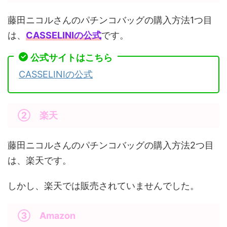
藤田ニコルさんのパチンコバッグの購入方法1つ目
は、
CASSELINIの公式
です。
公式サイトはこちら
CASSELINIの公式
② 楽天
藤田ニコルさんのパチンコバッグの購入方法2つ目
は、楽天です。
しかし、楽天では販売されていませんでした。
③ Amazon