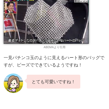
ABEMAより引用
一見パチンコ玉のように見えるハート形のバッグで
すが、ビーズでできているようですね！
とても可愛いですね！