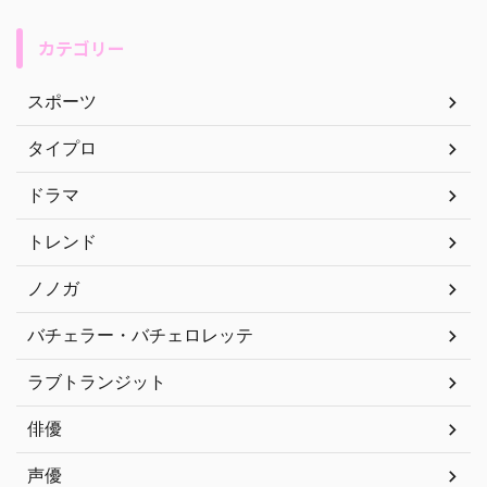
カテゴリー
スポーツ
タイプロ
ドラマ
トレンド
ノノガ
バチェラー・バチェロレッテ
ラブトランジット
俳優
声優