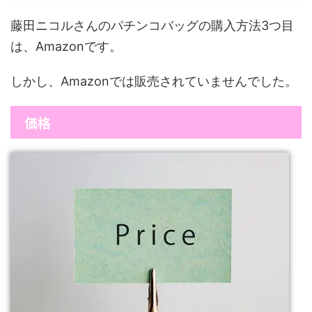
藤田ニコルさんのパチンコバッグの購入方法3つ目
は、Amazonです。
しかし、Amazonでは販売されていませんでした。
価格