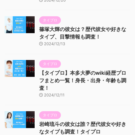
2024/12/20
タイプロ
篠塚大輝の彼女は？歴代彼女や好きな
タイプ、目撃情報も調査！
2024/12/13
タイプロ
【タイプロ】本多大夢のwiki経歴プロ
フまとめ一覧！身長・出身・年齢も調
査！
2024/12/11
タイプロ
岩崎琉斗の彼女は誰？歴代彼女や好き
なタイプも調査！タイプロ