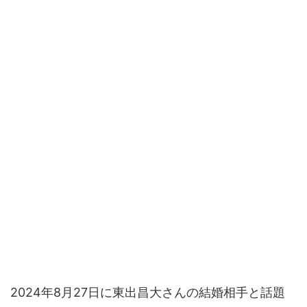
2024年8月27日に東出昌大さんの結婚相手と話題