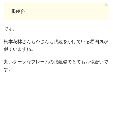
眼鏡姿
です。
松本花林さんも杏さんも眼鏡をかけている雰囲気が
似ていますね。
丸いダークなフレームの眼鏡姿でとてもお似合いで
す。