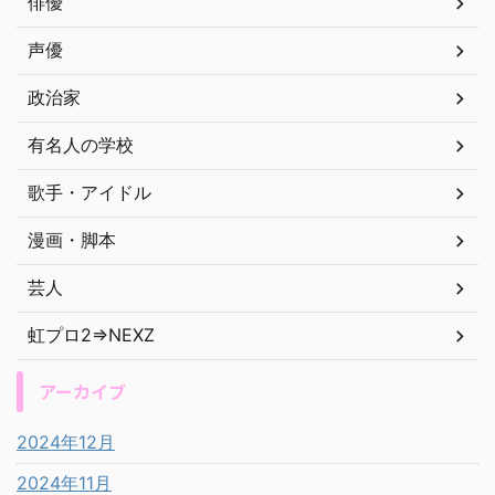
俳優
声優
政治家
有名人の学校
歌手・アイドル
漫画・脚本
芸人
虹プロ2⇒NEXZ
アーカイブ
2024年12月
2024年11月