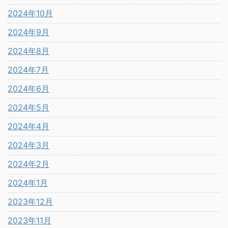
2024年10月
2024年9月
2024年8月
2024年7月
2024年6月
2024年5月
2024年4月
2024年3月
2024年2月
2024年1月
2023年12月
2023年11月