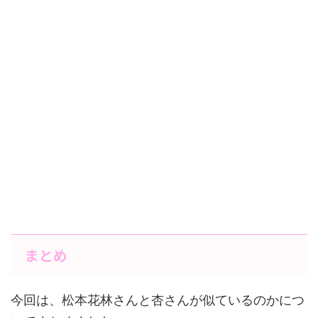
まとめ
今回は、松本花林さんと杏さんが似ているのかにつ