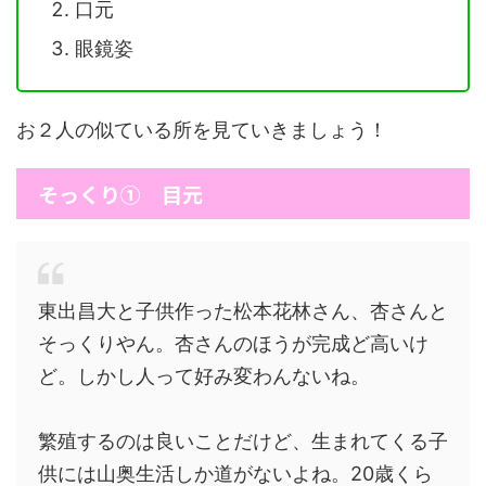
口元
眼鏡姿
お２人の似ている所を見ていきましょう！
そっくり① 目元
東出昌大と子供作った松本花林さん、杏さんと
そっくりやん。杏さんのほうが完成ど高いけ
ど。しかし人って好み変わんないね。
繁殖するのは良いことだけど、生まれてくる子
供には山奥生活しか道がないよね。20歳くら