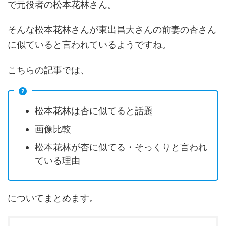
で元役者の松本花林さん。
そんな松本花林さんが東出昌大さんの前妻の杏さん
に似ていると言われているようですね。
こちらの記事では、
松本花林は杏に似てると話題
画像比較
松本花林が杏に似てる・そっくりと言われ
ている理由
についてまとめます。