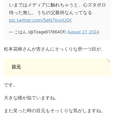
いまではメディアに触れちゃうと、心ズタボロ
待った無し。うちの父親何なんってなる
pic.twitter.com/5eN7ovoUQt
— ごはん (@Toage617864Of)
August 27, 2024
松本花林さんが杏さんにそっくりな所一つ目が、
目元
です。
大きな瞳が似ていますね。
また笑った時の目元もそっくりな気がしますね。