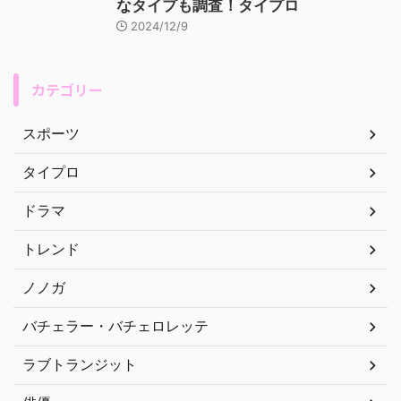
なタイプも調査！タイプロ
2024/12/9
カテゴリー
スポーツ
タイプロ
ドラマ
トレンド
ノノガ
バチェラー・バチェロレッテ
ラブトランジット