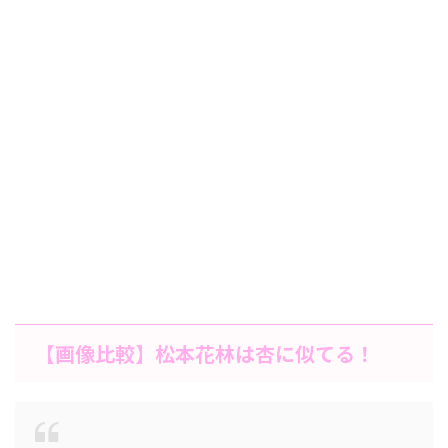
【画像比較】松本花林は杏に似てる！