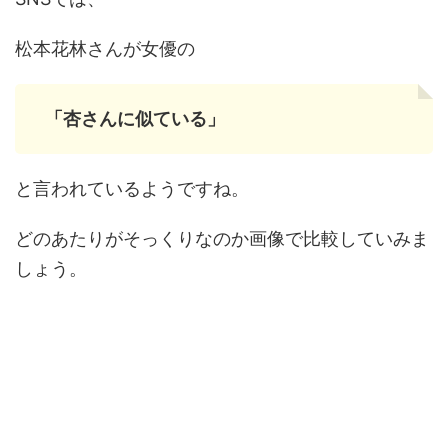
松本花林さんが女優の
「杏さんに似ている」
と言われているようですね。
どのあたりがそっくりなのか画像で比較していみま
しょう。