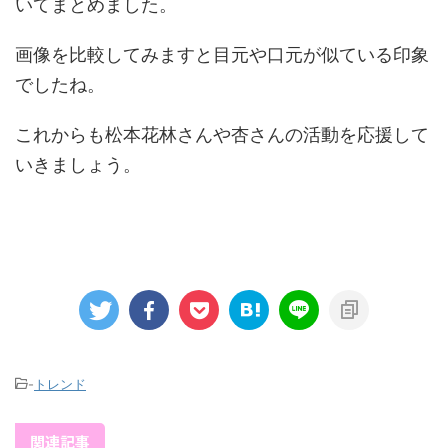
いてまとめました。
画像を比較してみますと目元や口元が似ている印象
でしたね。
これからも松本花林さんや杏さんの活動を応援して
いきましょう。
-
トレンド
関連記事