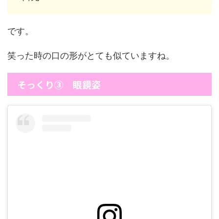
です。
笑った時の口の形がとても似ていますね。
そっくり③ 眼鏡姿