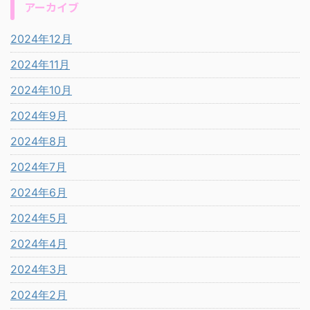
アーカイブ
2024年12月
2024年11月
2024年10月
2024年9月
2024年8月
2024年7月
2024年6月
2024年5月
2024年4月
2024年3月
2024年2月