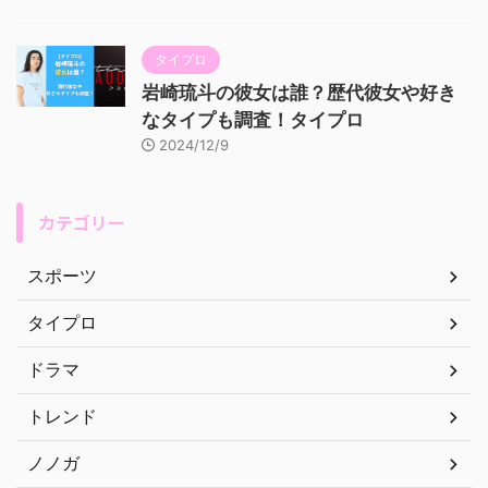
タイプロ
岩崎琉斗の彼女は誰？歴代彼女や好き
なタイプも調査！タイプロ
2024/12/9
カテゴリー
スポーツ
タイプロ
ドラマ
トレンド
ノノガ